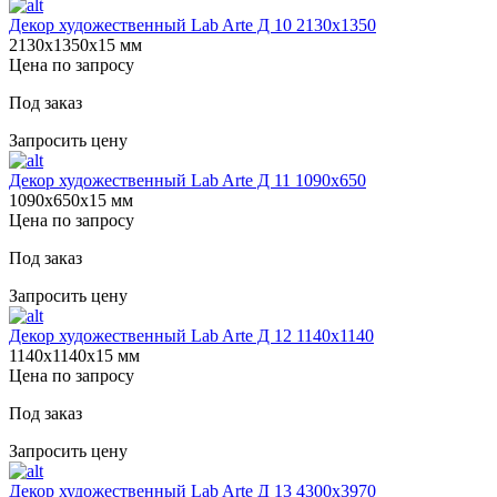
Декор художественный Lab Arte Д 10 2130х1350
2130х1350х15 мм
Цена по запросу
Под заказ
Запросить цену
Декор художественный Lab Arte Д 11 1090х650
1090х650х15 мм
Цена по запросу
Под заказ
Запросить цену
Декор художественный Lab Arte Д 12 1140х1140
1140х1140х15 мм
Цена по запросу
Под заказ
Запросить цену
Декор художественный Lab Arte Д 13 4300х3970