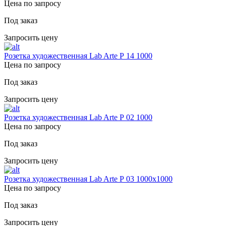
Цена по запросу
Под заказ
Запросить цену
Розетка художественная Lab Arte Р 14 1000
Цена по запросу
Под заказ
Запросить цену
Розетка художественная Lab Arte Р 02 1000
Цена по запросу
Под заказ
Запросить цену
Розетка художественная Lab Arte Р 03 1000х1000
Цена по запросу
Под заказ
Запросить цену