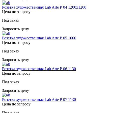
Розетка художественная Lab Arte Р 04 1200х1200
Цена по запросу
Под заказ
Запросить цену
Розетка художественная Lab Arte Р 05 1000
Цена по запросу
Под заказ
Запросить цену
Розетка художественная Lab Arte Р 06 1130
Цена по запросу
Под заказ
Запросить цену
Розетка художественная Lab Arte Р 07 1130
Цена по запросу
Под заказ