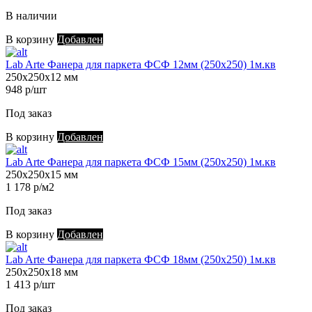
В наличии
В корзину
Добавлен
Lab Arte Фанера для паркета ФСФ 12мм (250х250) 1м.кв
250х250х12 мм
948 р/шт
Под заказ
В корзину
Добавлен
Lab Arte Фанера для паркета ФСФ 15мм (250х250) 1м.кв
250х250х15 мм
1 178 р/м2
Под заказ
В корзину
Добавлен
Lab Arte Фанера для паркета ФСФ 18мм (250х250) 1м.кв
250х250х18 мм
1 413 р/шт
Под заказ