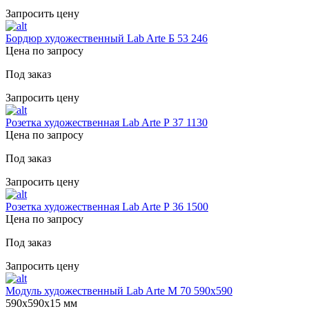
Запросить цену
Бордюр художественный Lab Arte Б 53 246
Цена по запросу
Под заказ
Запросить цену
Розетка художественная Lab Arte Р 37 1130
Цена по запросу
Под заказ
Запросить цену
Розетка художественная Lab Arte Р 36 1500
Цена по запросу
Под заказ
Запросить цену
Модуль художественный Lab Arte М 70 590х590
590х590х15 мм