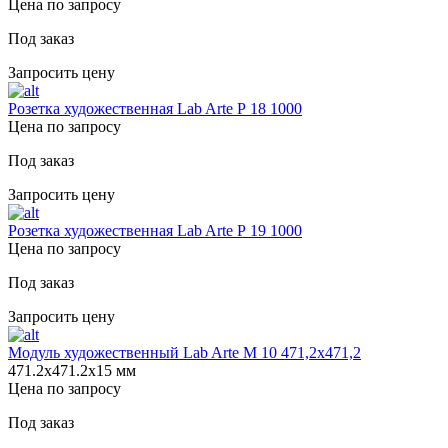
Цена по запросу
Под заказ
Запросить цену
Розетка художественная Lab Arte Р 18 1000
Цена по запросу
Под заказ
Запросить цену
Розетка художественная Lab Arte Р 19 1000
Цена по запросу
Под заказ
Запросить цену
Модуль художественный Lab Arte М 10 471,2х471,2
471.2х471.2х15 мм
Цена по запросу
Под заказ