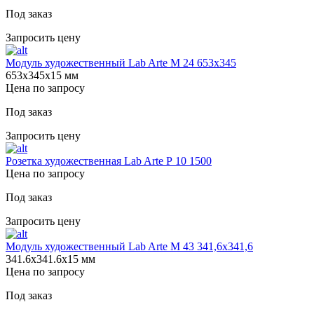
Под заказ
Запросить цену
Модуль художественный Lab Arte М 24 653х345
653х345х15 мм
Цена по запросу
Под заказ
Запросить цену
Розетка художественная Lab Arte Р 10 1500
Цена по запросу
Под заказ
Запросить цену
Модуль художественный Lab Arte М 43 341,6х341,6
341.6х341.6х15 мм
Цена по запросу
Под заказ