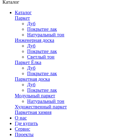
Каталог
Каталог
Паркет
Дуб
Покрытие лак
Натуральный тон
Инженерная доска
Дуб
Покрытие лак
Светлый тон
Паркет Ёлка
Дуб
Покрытие лак
Паркетная доска
Дуб
Покрытие лак
Модульный паркет
Натуральный тон
Художественный паркет
Паркетная химия
О нас
Где купить
Сервис
Проекты