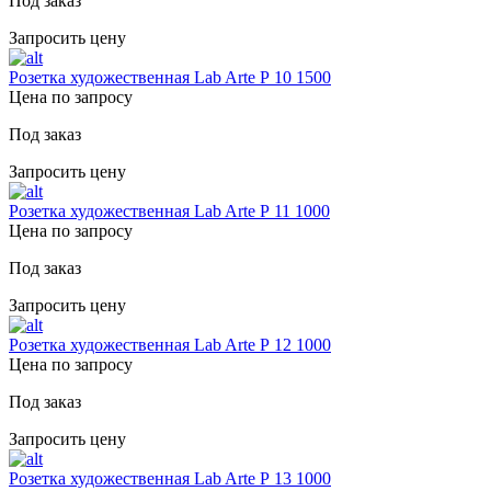
Под заказ
Запросить цену
Розетка художественная Lab Arte Р 10 1500
Цена по запросу
Под заказ
Запросить цену
Розетка художественная Lab Arte Р 11 1000
Цена по запросу
Под заказ
Запросить цену
Розетка художественная Lab Arte Р 12 1000
Цена по запросу
Под заказ
Запросить цену
Розетка художественная Lab Arte Р 13 1000