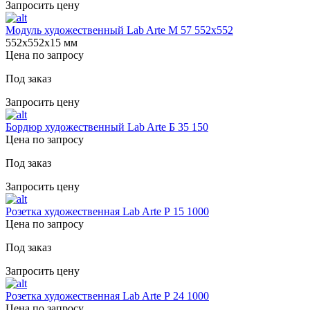
Запросить цену
Модуль художественный Lab Arte М 57 552х552
552х552х15 мм
Цена по запросу
Под заказ
Запросить цену
Бордюр художественный Lab Arte Б 35 150
Цена по запросу
Под заказ
Запросить цену
Розетка художественная Lab Arte Р 15 1000
Цена по запросу
Под заказ
Запросить цену
Розетка художественная Lab Arte Р 24 1000
Цена по запросу