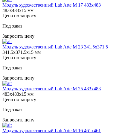
Модуль художественный Lab Arte М 17 483х483
483х483х15 мм
Цена по запросу
Под заказ
Запросить цену
Модуль художественный Lab Arte М 23 341,5х371,5
341.5х371.5х15 мм
Цена по запросу
Под заказ
Запросить цену
Модуль художественный Lab Arte М 25 483х483
483х483х15 мм
Цена по запросу
Под заказ
Запросить цену
Модуль художественный Lab Arte М 16 461х461