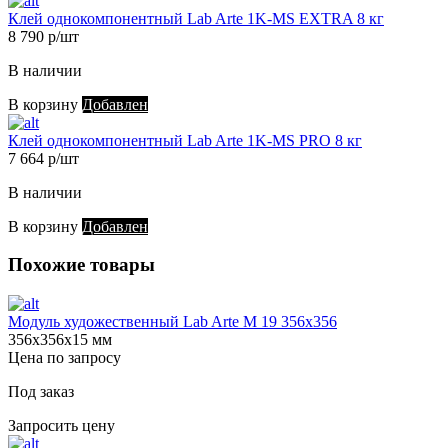
Клей однокомпонентный Lab Arte 1K-MS EXTRA 8 кг
8 790 р/шт
В наличии
В корзину
Добавлен
Клей однокомпонентный Lab Arte 1K-MS PRO 8 кг
7 664 р/шт
В наличии
В корзину
Добавлен
Похожие товары
Модуль художественный Lab Arte М 19 356х356
356х356х15 мм
Цена по запросу
Под заказ
Запросить цену