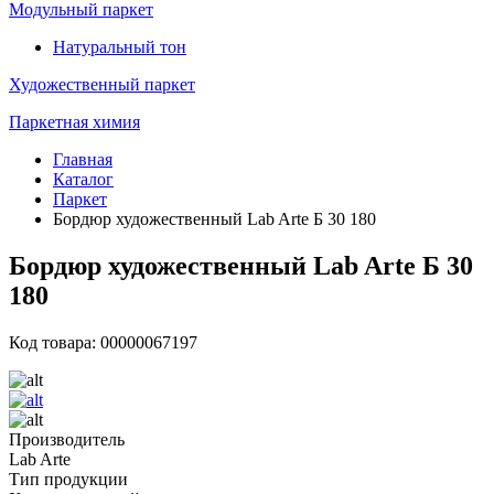
Модульный паркет
Натуральный тон
Художественный паркет
Паркетная химия
Главная
Каталог
Паркет
Бордюр художественный Lab Arte Б 30 180
Бордюр художественный Lab Arte Б 30
180
Код товара: 00000067197
Производитель
Lab Arte
Тип продукции