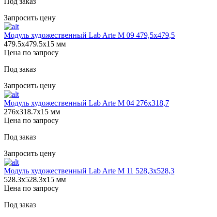
Под заказ
Запросить цену
Модуль художественный Lab Arte М 09 479,5х479,5
479.5х479.5х15 мм
Цена по запросу
Под заказ
Запросить цену
Модуль художественный Lab Arte М 04 276х318,7
276х318.7х15 мм
Цена по запросу
Под заказ
Запросить цену
Модуль художественный Lab Arte М 11 528,3х528,3
528.3х528.3х15 мм
Цена по запросу
Под заказ