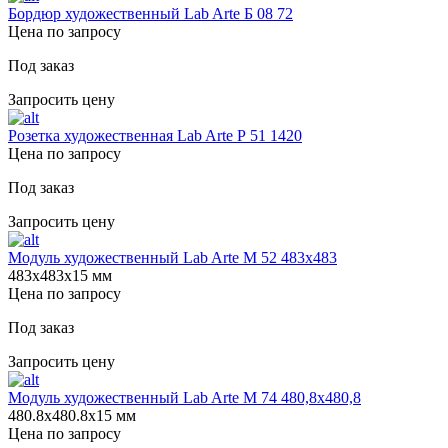
Бордюр художественный Lab Arte Б 08 72
Цена по запросу
Под заказ
Запросить цену
Розетка художественная Lab Arte Р 51 1420
Цена по запросу
Под заказ
Запросить цену
Модуль художественный Lab Arte М 52 483х483
483х483х15 мм
Цена по запросу
Под заказ
Запросить цену
Модуль художественный Lab Arte М 74 480,8х480,8
480.8х480.8х15 мм
Цена по запросу