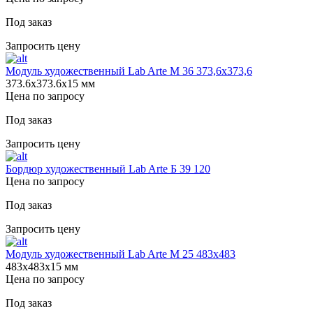
Под заказ
Запросить цену
Модуль художественный Lab Arte М 36 373,6х373,6
373.6х373.6х15 мм
Цена по запросу
Под заказ
Запросить цену
Бордюр художественный Lab Arte Б 39 120
Цена по запросу
Под заказ
Запросить цену
Модуль художественный Lab Arte М 25 483х483
483х483х15 мм
Цена по запросу
Под заказ