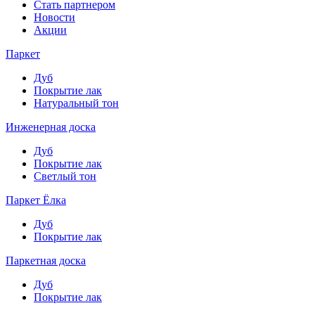
Стать партнером
Новости
Акции
Паркет
Дуб
Покрытие лак
Натуральный тон
Инженерная доска
Дуб
Покрытие лак
Светлый тон
Паркет Ёлка
Дуб
Покрытие лак
Паркетная доска
Дуб
Покрытие лак