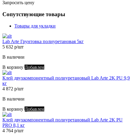
Запросить цену
Сопутствующие товары
Товары для укладки
Lab Arte Грунтовка полиуретановая 5кг
5 632 р/шт
В наличии
В корзину
Добавлен
Клей двухкомпонентный полиуретановый Lab Arte 2K PU 9,9
кг
4 872 р/шт
В наличии
В корзину
Добавлен
Клей двухкомпонентный полиуретановый Lab Arte 2K PU
PRO 8,1 кг
4 764 р/шт