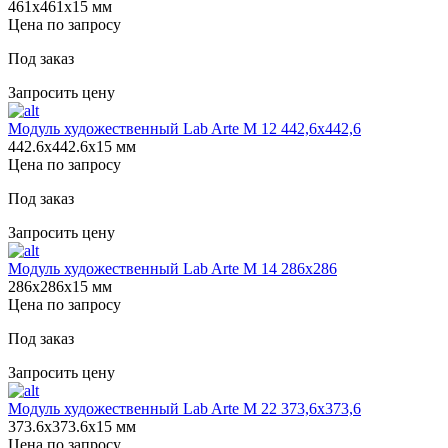
461х461х15 мм
Цена по запросу
Под заказ
Запросить цену
Модуль художественный Lab Arte М 12 442,6х442,6
442.6х442.6х15 мм
Цена по запросу
Под заказ
Запросить цену
Модуль художественный Lab Arte М 14 286х286
286х286х15 мм
Цена по запросу
Под заказ
Запросить цену
Модуль художественный Lab Arte М 22 373,6х373,6
373.6х373.6х15 мм
Цена по запросу