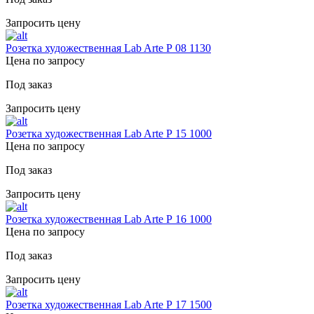
Запросить цену
Розетка художественная Lab Arte Р 08 1130
Цена по запросу
Под заказ
Запросить цену
Розетка художественная Lab Arte Р 15 1000
Цена по запросу
Под заказ
Запросить цену
Розетка художественная Lab Arte Р 16 1000
Цена по запросу
Под заказ
Запросить цену
Розетка художественная Lab Arte Р 17 1500