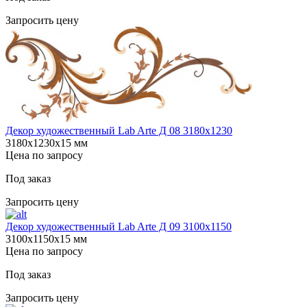
Запросить цену
Декор художественный Lab Arte Д 08 3180х1230
3180х1230х15 мм
Цена по запросу
Под заказ
Запросить цену
Декор художественный Lab Arte Д 09 3100х1150
3100х1150х15 мм
Цена по запросу
Под заказ
Запросить цену