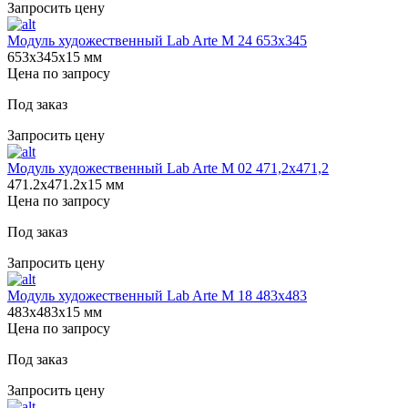
Запросить цену
Модуль художественный Lab Arte М 24 653х345
653х345х15 мм
Цена по запросу
Под заказ
Запросить цену
Модуль художественный Lab Arte М 02 471,2х471,2
471.2х471.2х15 мм
Цена по запросу
Под заказ
Запросить цену
Модуль художественный Lab Arte М 18 483х483
483х483х15 мм
Цена по запросу
Под заказ
Запросить цену