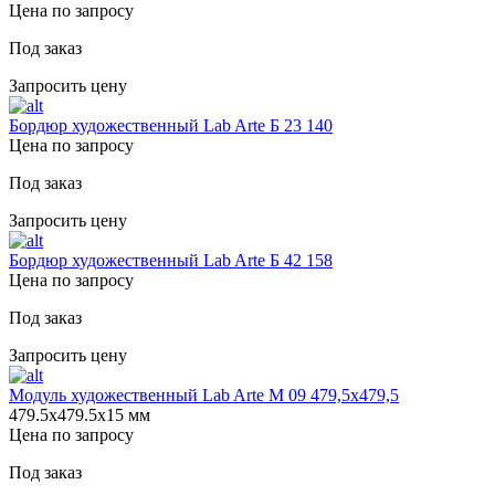
Цена по запросу
Под заказ
Запросить цену
Бордюр художественный Lab Arte Б 23 140
Цена по запросу
Под заказ
Запросить цену
Бордюр художественный Lab Arte Б 42 158
Цена по запросу
Под заказ
Запросить цену
Модуль художественный Lab Arte М 09 479,5х479,5
479.5х479.5х15 мм
Цена по запросу
Под заказ