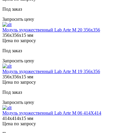
Под заказ
Запросить цену
Модуль художественный Lab Arte М 20 356х356
356х356х15 мм
Цена по запросу
Под заказ
Запросить цену
Модуль художественный Lab Arte М 19 356х356
356х356х15 мм
Цена по запросу
Под заказ
Запросить цену
Модуль художественный Lab Arte М 06 414Х414
414х414х15 мм
Цена по запросу