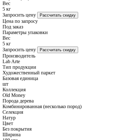
Вес
5 кг
Запросить цену
Рассчитать скидку
Цена по запросу
Под заказ
Параметры упаковки
Вес
5 кг
Запросить цену
Рассчитать скидку
Производитель
Lab Arte
Тип продукции
Художественный паркет
Базовая единица
шт
Коллекция
Old Money
Порода дерева
Комбинированная (несколько пород)
Селекция
Натур
Цвет
Без покрытия
Ширина