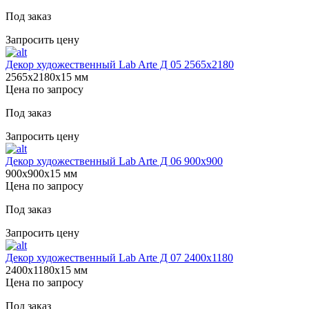
Под заказ
Запросить цену
Декор художественный Lab Arte Д 05 2565х2180
2565х2180х15 мм
Цена по запросу
Под заказ
Запросить цену
Декор художественный Lab Arte Д 06 900х900
900х900х15 мм
Цена по запросу
Под заказ
Запросить цену
Декор художественный Lab Arte Д 07 2400х1180
2400х1180х15 мм
Цена по запросу
Под заказ