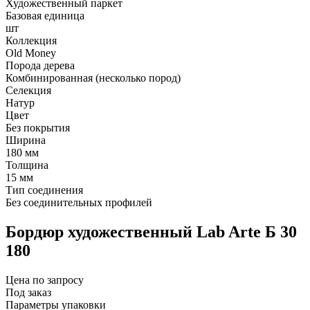
Художественный паркет
Базовая единица
шт
Коллекция
Old Money
Порода дерева
Комбинированная (несколько пород)
Селекция
Натур
Цвет
Без покрытия
Ширина
180 мм
Толщина
15 мм
Тип соединения
Без соединительных профилей
Бордюр художественный Lab Arte Б 30
180
Цена по запросу
Под заказ
Параметры упаковки