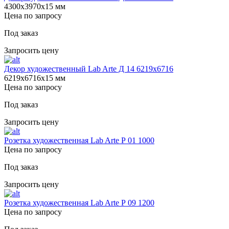
4300х3970х15 мм
Цена по запросу
Под заказ
Запросить цену
Декор художественный Lab Arte Д 14 6219х6716
6219х6716х15 мм
Цена по запросу
Под заказ
Запросить цену
Розетка художественная Lab Arte Р 01 1000
Цена по запросу
Под заказ
Запросить цену
Розетка художественная Lab Arte Р 09 1200
Цена по запросу