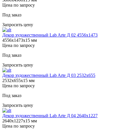
Цена по запросу
Под заказ
Запросить цену
Декор художественный Lab Arte Д 02 4556x1473
4556х1473х15 мм
Цена по запросу
Под заказ
Запросить цену
Декор художественный Lab Arte Д 03 2532x655
2532х655х15 мм
Цена по запросу
Под заказ
Запросить цену
Декор художественный Lab Arte Д 04 2640х1227
2640х1227х15 мм
Цена по запросу