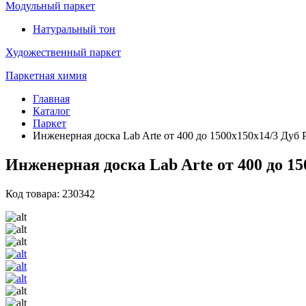
Модульный паркет
Натуральный тон
Художественный паркет
Паркетная химия
Главная
Каталог
Паркет
Инженерная доска Lab Arte от 400 до 1500х150х14/3 Дуб 
Инженерная доска Lab Arte от 400 до 15
Код товара: 230342