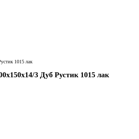
Рустик 1015 лак
00х150х14/3 Дуб Рустик 1015 лак