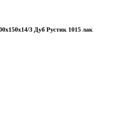
00х150х14/3 Дуб Рустик 1015 лак