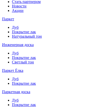
Стать партнером
Новости
Акции
Паркет
Дуб
Покрытие лак
Натуральный тон
Инженерная доска
Дуб
Покрытие лак
Светлый тон
Паркет Ёлка
Дуб
Покрытие лак
Паркетная доска
Дуб
Покрытие лак