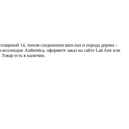
е толщиной 14, типом соединения шип-паз и порода дерева –
коллекции Authentica, оформите заказ на сайте Lab Arte или
Товар есть в наличии.