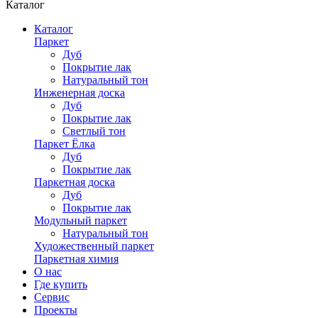
Каталог
Каталог
Паркет
Дуб
Покрытие лак
Натуральный тон
Инженерная доска
Дуб
Покрытие лак
Светлый тон
Паркет Ёлка
Дуб
Покрытие лак
Паркетная доска
Дуб
Покрытие лак
Модульный паркет
Натуральный тон
Художественный паркет
Паркетная химия
О нас
Где купить
Сервис
Проекты