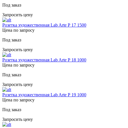
Под заказ
Запросить цену
Розетка художественная Lab Arte Р 17 1500
Цена по запросу
Под заказ
Запросить цену
Розетка художественная Lab Arte Р 18 1000
Цена по запросу
Под заказ
Запросить цену
Розетка художественная Lab Arte Р 19 1000
Цена по запросу
Под заказ
Запросить цену