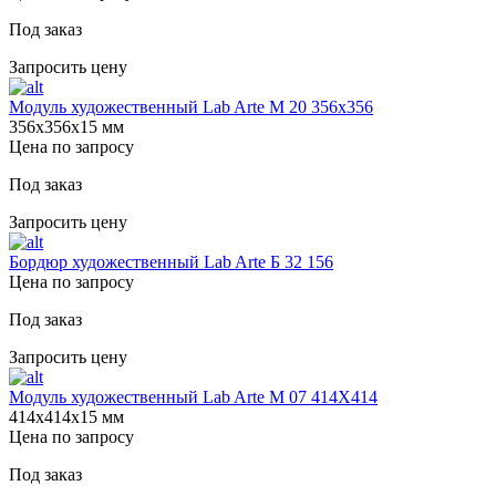
Под заказ
Запросить цену
Модуль художественный Lab Arte М 20 356х356
356х356х15 мм
Цена по запросу
Под заказ
Запросить цену
Бордюр художественный Lab Arte Б 32 156
Цена по запросу
Под заказ
Запросить цену
Модуль художественный Lab Arte М 07 414Х414
414х414х15 мм
Цена по запросу
Под заказ