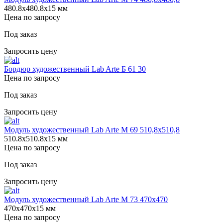
480.8х480.8х15 мм
Цена по запросу
Под заказ
Запросить цену
Бордюр художественный Lab Arte Б 61 30
Цена по запросу
Под заказ
Запросить цену
Модуль художественный Lab Arte М 69 510,8х510,8
510.8х510.8х15 мм
Цена по запросу
Под заказ
Запросить цену
Модуль художественный Lab Arte М 73 470х470
470х470х15 мм
Цена по запросу