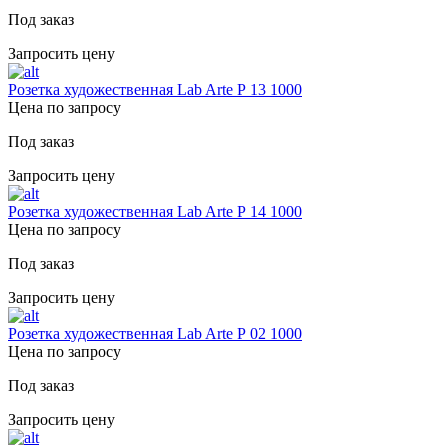
Под заказ
Запросить цену
Розетка художественная Lab Arte Р 13 1000
Цена по запросу
Под заказ
Запросить цену
Розетка художественная Lab Arte Р 14 1000
Цена по запросу
Под заказ
Запросить цену
Розетка художественная Lab Arte Р 02 1000
Цена по запросу
Под заказ
Запросить цену