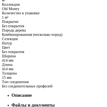
м²
Коллекция
Old Money
Количество в упаковке
1 м²
Покрытие
Без покрытия
Порода дерева
Комбинированная (несколько пород)
Селекция
Натур
Цвет
Без покрытия
Ширина
414 мм
Длина
414 мм
Толщина
15 мм
Тип соединения
Без соединительных профилей
Описание
Файлы и документы