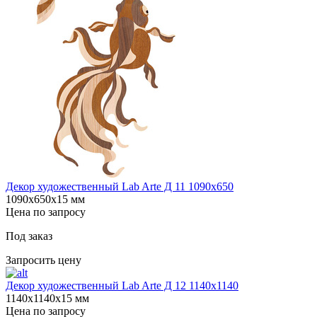
Декор художественный Lab Arte Д 11 1090х650
1090х650х15 мм
Цена по запросу
Под заказ
Запросить цену
Декор художественный Lab Arte Д 12 1140х1140
1140х1140х15 мм
Цена по запросу