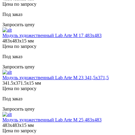
Цена по запросу
Под заказ
Запросить цену
Модуль художественный Lab Arte М 17 483х483
483х483х15 мм
Цена по запросу
Под заказ
Запросить цену
Модуль художественный Lab Arte М 23 341,5х371,5
341.5х371.5х15 мм
Цена по запросу
Под заказ
Запросить цену
Модуль художественный Lab Arte М 25 483х483
483х483х15 мм
Цена по запросу