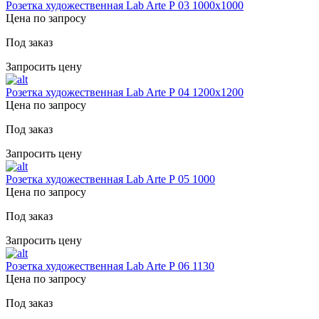
Розетка художественная Lab Arte Р 03 1000х1000
Цена по запросу
Под заказ
Запросить цену
Розетка художественная Lab Arte Р 04 1200х1200
Цена по запросу
Под заказ
Запросить цену
Розетка художественная Lab Arte Р 05 1000
Цена по запросу
Под заказ
Запросить цену
Розетка художественная Lab Arte Р 06 1130
Цена по запросу
Под заказ