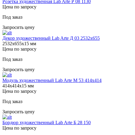
Розетка художественная Lab Arte Р 08 1130
Цена по запросу
Под заказ
Запросить цену
Декор художественный Lab Arte Д 03 2532x655
2532х655х15 мм
Цена по запросу
Под заказ
Запросить цену
Модуль художественный Lab Arte М 53 414х414
414х414х15 мм
Цена по запросу
Под заказ
Запросить цену
Бордюр художественный Lab Arte Б 28 150
Цена по запросу