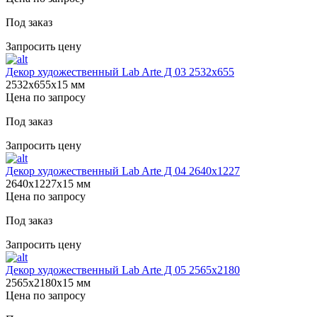
Под заказ
Запросить цену
Декор художественный Lab Arte Д 03 2532x655
2532х655х15 мм
Цена по запросу
Под заказ
Запросить цену
Декор художественный Lab Arte Д 04 2640х1227
2640х1227х15 мм
Цена по запросу
Под заказ
Запросить цену
Декор художественный Lab Arte Д 05 2565х2180
2565х2180х15 мм
Цена по запросу