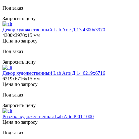
Под заказ
Запросить цену
Декор художественный Lab Arte Д 13 4300х3970
4300х3970х15 мм
Цена по запросу
Под заказ
Запросить цену
Декор художественный Lab Arte Д 14 6219х6716
6219х6716х15 мм
Цена по запросу
Под заказ
Запросить цену
Розетка художественная Lab Arte Р 01 1000
Цена по запросу
Под заказ