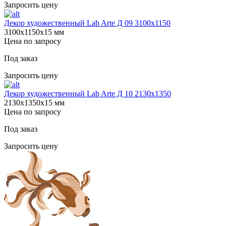
Запросить цену
Декор художественный Lab Arte Д 09 3100х1150
3100х1150х15 мм
Цена по запросу
Под заказ
Запросить цену
Декор художественный Lab Arte Д 10 2130х1350
2130х1350х15 мм
Цена по запросу
Под заказ
Запросить цену