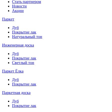
Стать партнером
Новости
Акции
Паркет
Дуб
Покрытие лак
Натуральный тон
Инженерная доска
Дуб
Покрытие лак
Светлый тон
Паркет Ёлка
Дуб
Покрытие лак
Паркетная доска
Дуб
Покрытие лак