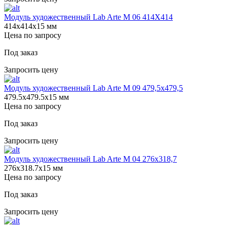
Модуль художественный Lab Arte М 06 414Х414
414х414х15 мм
Цена по запросу
Под заказ
Запросить цену
Модуль художественный Lab Arte М 09 479,5х479,5
479.5х479.5х15 мм
Цена по запросу
Под заказ
Запросить цену
Модуль художественный Lab Arte М 04 276х318,7
276х318.7х15 мм
Цена по запросу
Под заказ
Запросить цену