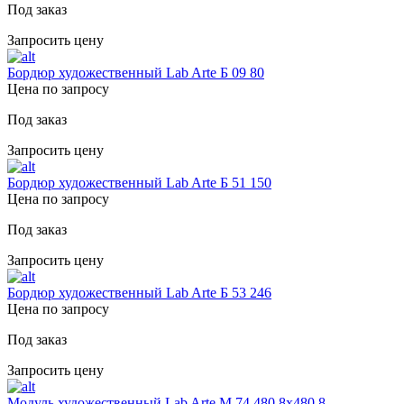
Под заказ
Запросить цену
Бордюр художественный Lab Arte Б 09 80
Цена по запросу
Под заказ
Запросить цену
Бордюр художественный Lab Arte Б 51 150
Цена по запросу
Под заказ
Запросить цену
Бордюр художественный Lab Arte Б 53 246
Цена по запросу
Под заказ
Запросить цену
Модуль художественный Lab Arte М 74 480,8х480,8