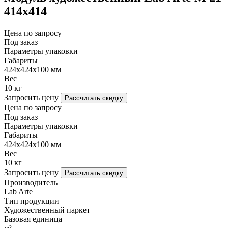
414х414
Цена по запросу
Под заказ
Параметры упаковки
Габариты
424х424х100 мм
Вес
10 кг
Запросить цену
Рассчитать скидку
Цена по запросу
Под заказ
Параметры упаковки
Габариты
424х424х100 мм
Вес
10 кг
Запросить цену
Рассчитать скидку
Производитель
Lab Arte
Тип продукции
Художественный паркет
Базовая единица