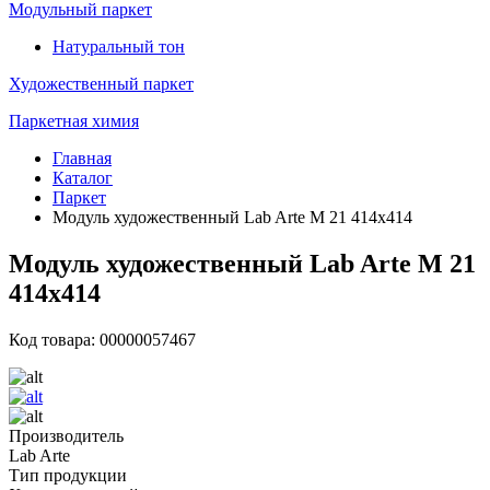
Модульный паркет
Натуральный тон
Художественный паркет
Паркетная химия
Главная
Каталог
Паркет
Модуль художественный Lab Arte М 21 414х414
Модуль художественный Lab Arte М 21
414х414
Код товара: 00000057467
Производитель
Lab Arte
Тип продукции