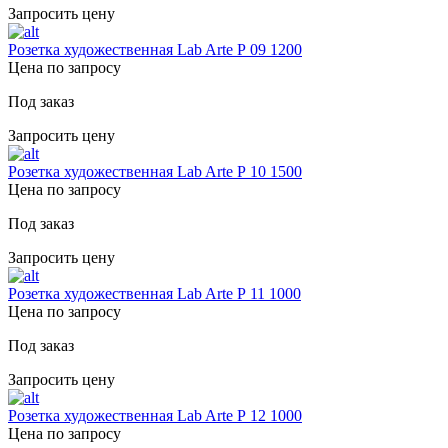
Запросить цену
Розетка художественная Lab Arte Р 09 1200
Цена по запросу
Под заказ
Запросить цену
Розетка художественная Lab Arte Р 10 1500
Цена по запросу
Под заказ
Запросить цену
Розетка художественная Lab Arte Р 11 1000
Цена по запросу
Под заказ
Запросить цену
Розетка художественная Lab Arte Р 12 1000
Цена по запросу