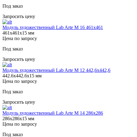
Под заказ
Запросить цену
Модуль художественный Lab Arte М 16 461х461
461х461х15 мм
Цена по запросу
Под заказ
Запросить цену
Модуль художественный Lab Arte М 12 442,6х442,6
442.6х442.6х15 мм
Цена по запросу
Под заказ
Запросить цену
Модуль художественный Lab Arte М 14 286х286
286х286х15 мм
Цена по запросу
Под заказ