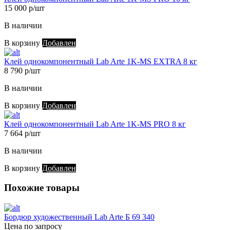
15 000 р/шт
В наличии
В корзину
Добавлен
Клей однокомпонентный Lab Arte 1K-MS EXTRA 8 кг
8 790 р/шт
В наличии
В корзину
Добавлен
Клей однокомпонентный Lab Arte 1K-MS PRO 8 кг
7 664 р/шт
В наличии
В корзину
Добавлен
Похожие товары
Бордюр художественный Lab Arte Б 69 340
Цена по запросу