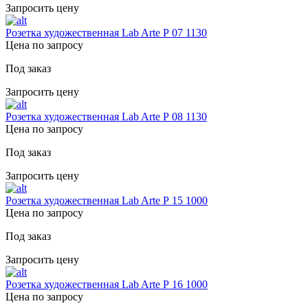
Запросить цену
Розетка художественная Lab Arte Р 07 1130
Цена по запросу
Под заказ
Запросить цену
Розетка художественная Lab Arte Р 08 1130
Цена по запросу
Под заказ
Запросить цену
Розетка художественная Lab Arte Р 15 1000
Цена по запросу
Под заказ
Запросить цену
Розетка художественная Lab Arte Р 16 1000
Цена по запросу