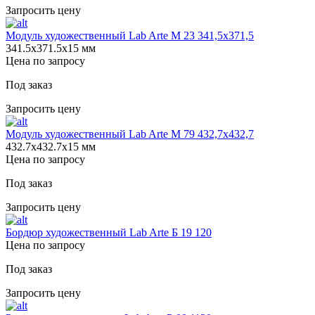
Запросить цену
Модуль художественный Lab Arte М 23 341,5х371,5
341.5х371.5х15 мм
Цена по запросу
Под заказ
Запросить цену
Модуль художественный Lab Arte М 79 432,7х432,7
432.7х432.7х15 мм
Цена по запросу
Под заказ
Запросить цену
Бордюр художественный Lab Arte Б 19 120
Цена по запросу
Под заказ
Запросить цену