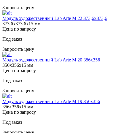
Запросить цену
Модуль художественный Lab Arte М 22 373,6х373,6
373.6х373.6х15 мм
Цена по запросу
Под заказ
Запросить цену
Модуль художественный Lab Arte М 20 356х356
356х356х15 мм
Цена по запросу
Под заказ
Запросить цену
Модуль художественный Lab Arte М 19 356х356
356х356х15 мм
Цена по запросу
Под заказ
Запросить цену