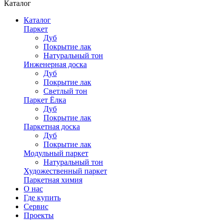
Каталог
Каталог
Паркет
Дуб
Покрытие лак
Натуральный тон
Инженерная доска
Дуб
Покрытие лак
Светлый тон
Паркет Ёлка
Дуб
Покрытие лак
Паркетная доска
Дуб
Покрытие лак
Модульный паркет
Натуральный тон
Художественный паркет
Паркетная химия
О нас
Где купить
Сервис
Проекты