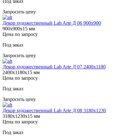
Под заказ
Запросить цену
Декор художественный Lab Arte Д 06 900х900
900х900х15 мм
Цена по запросу
Под заказ
Запросить цену
Декор художественный Lab Arte Д 07 2400х1180
2400х1180х15 мм
Цена по запросу
Под заказ
Запросить цену
Декор художественный Lab Arte Д 08 3180х1230
3180х1230х15 мм
Цена по запросу
Под заказ