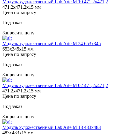
Модуль художественный Lab Arte М 10 471,2х471,2
471.2х471.2х15 мм
Цена по запросу
Под заказ
Запросить цену
Модуль художественный Lab Arte М 24 653х345
653х345х15 мм
Цена по запросу
Под заказ
Запросить цену
Модуль художественный Lab Arte М 02 471,2х471,2
471.2х471.2х15 мм
Цена по запросу
Под заказ
Запросить цену
Модуль художественный Lab Arte М 18 483х483
483х483х15 мм