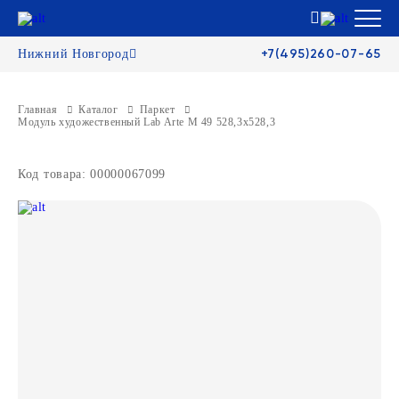
+7(495)260-07-65
Нижний Новгород
Главная
Каталог
Паркет
Модуль художественный Lab Arte М 49 528,3х528,3
Код товара: 00000067099