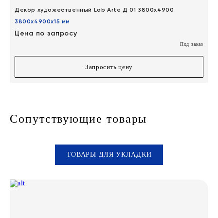
Декор художественный Lab Arte Д 01 3800х4900
3800х4900х15 мм
Цена по запросу
Под заказ
Запросить цену
Сопутствующие товары
ТОВАРЫ ДЛЯ УКЛАДКИ