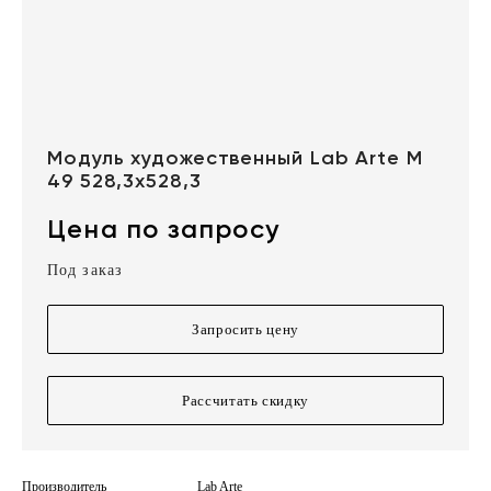
Модуль художественный Lab Arte М
49 528,3х528,3
Цена по запросу
Под заказ
Запросить цену
Рассчитать скидку
Производитель
Lab Arte