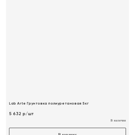
Lab Arte Грунтовка полиуретановая 5кг
5 632 р/шт
В наличии
В корзину