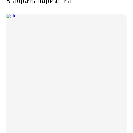
Выбрать варианты