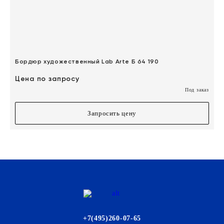
Бордюр художественный Lab Arte Б 64 190
Цена по запросу
Под заказ
Запросить цену
+7(495)260-07-65