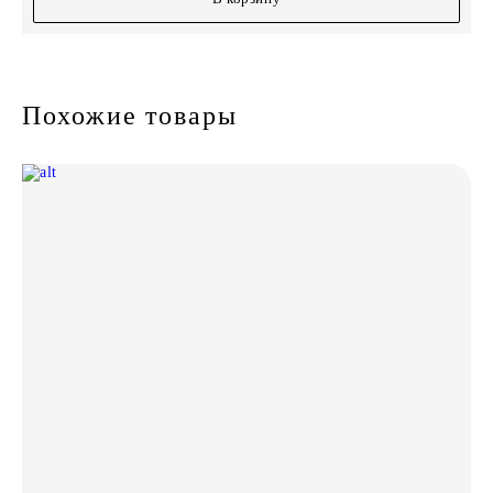
Похожие товары