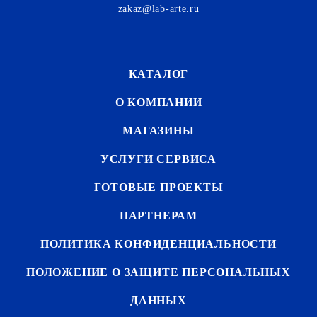
zakaz@lab-arte.ru
КАТАЛОГ
О КОМПАНИИ
МАГАЗИНЫ
УСЛУГИ СЕРВИСА
ГОТОВЫЕ ПРОЕКТЫ
ПАРТНЕРАМ
ПОЛИТИКА КОНФИДЕНЦИАЛЬНОСТИ
ПОЛОЖЕНИЕ О ЗАЩИТЕ ПЕРСОНАЛЬНЫХ
ДАННЫХ