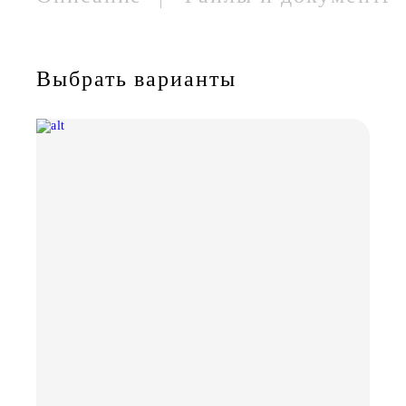
Выбрать варианты