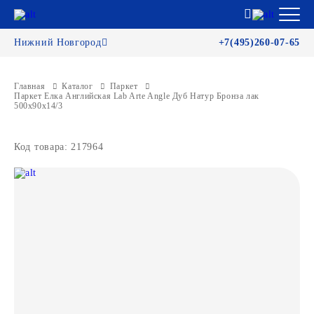
Нижний Новгород
+7(495)260-07-65
Главная
Каталог
Паркет
Паркет Елка Английская Lab Arte Angle Дуб Натур Бронза лак
500х90х14/3
Код товара: 217964