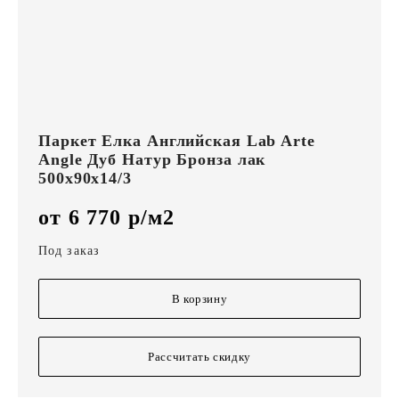
Паркет Елка Английская Lab Arte
Angle Дуб Натур Бронза лак
500х90х14/3
от 6 770 р/м2
Под заказ
В корзину
Рассчитать скидку