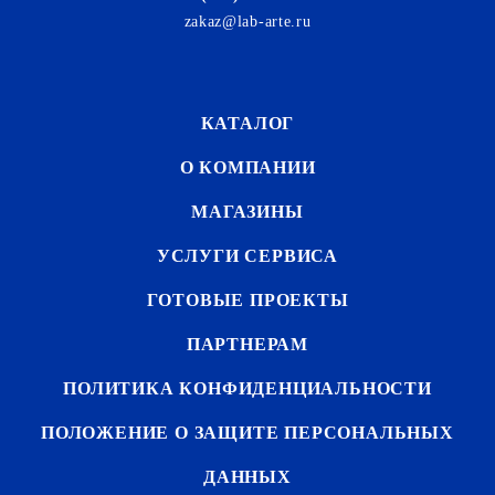
zakaz@lab-arte.ru
КАТАЛОГ
О КОМПАНИИ
МАГАЗИНЫ
УСЛУГИ СЕРВИСА
ГОТОВЫЕ ПРОЕКТЫ
ПАРТНЕРАМ
ПОЛИТИКА КОНФИДЕНЦИАЛЬНОСТИ
ПОЛОЖЕНИЕ О ЗАЩИТЕ ПЕРСОНАЛЬНЫХ
ДАННЫХ