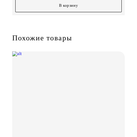
В корзину
Похожие товары