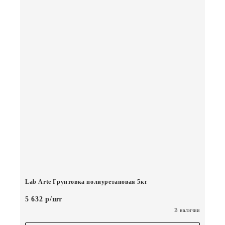
Lab Arte Грунтовка полиуретановая 5кг
5 632 р/шт
В наличии