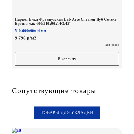
Паркет Елка Французская Lab Arte Chevron Дуб Селект
Бронза лак 600/510х90х14/3/45°
510-600х90х14 мм
9 796 р/м2
Под заказ
В корзину
Сопутствующие товары
ТОВАРЫ ДЛЯ УКЛАДКИ