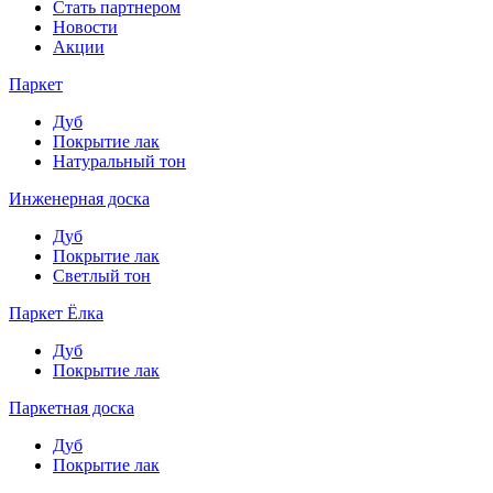
Стать партнером
Новости
Акции
Паркет
Дуб
Покрытие лак
Натуральный тон
Инженерная доска
Дуб
Покрытие лак
Светлый тон
Паркет Ёлка
Дуб
Покрытие лак
Паркетная доска
Дуб
Покрытие лак