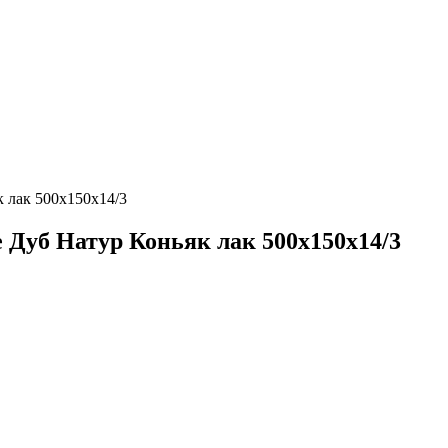
к лак 500х150х14/3
 Дуб Натур Коньяк лак 500х150х14/3