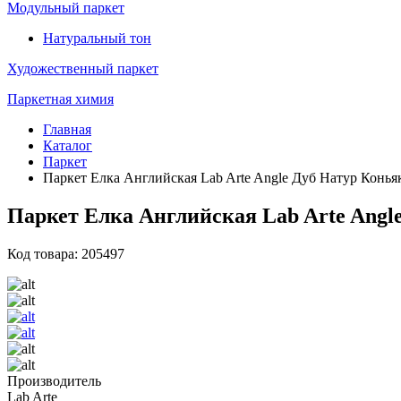
Модульный паркет
Натуральный тон
Художественный паркет
Паркетная химия
Главная
Каталог
Паркет
Паркет Елка Английская Lab Arte Angle Дуб Натур Конья
Паркет Елка Английская Lab Arte Angle
Код товара: 205497
Производитель
Lab Arte