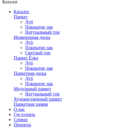
Каталог
Каталог
Паркет
Дуб
Покрытие лак
Натуральный тон
Инженерная доска
Дуб
Покрытие лак
Светлый тон
Паркет Ёлка
Дуб
Покрытие лак
Паркетная доска
Дуб
Покрытие лак
Модульный паркет
Натуральный тон
Художественный паркет
Паркетная химия
О нас
Где купить
Сервис
Проекты