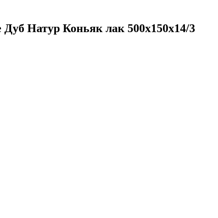
 Дуб Натур Коньяк лак 500х150х14/3