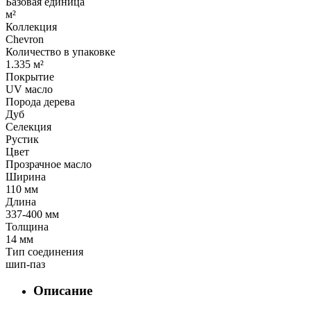
Базовая единица
м²
Коллекция
Chevron
Количество в упаковке
1.335 м²
Покрытие
UV масло
Порода дерева
Дуб
Селекция
Рустик
Цвет
Прозрачное масло
Ширина
110 мм
Длина
337-400 мм
Толщина
14 мм
Тип соединения
шип-паз
Описание