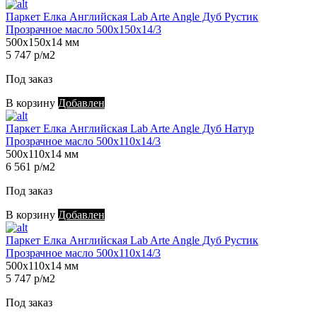
Паркет Елка Английская Lab Arte Angle Дуб Рустик
Прозрачное масло 500х150х14/3
500х150х14 мм
5 747 р/м2
Под заказ
В корзину
Добавлен
Паркет Елка Английская Lab Arte Angle Дуб Натур
Прозрачное масло 500х110х14/3
500х110х14 мм
6 561 р/м2
Под заказ
В корзину
Добавлен
Паркет Елка Английская Lab Arte Angle Дуб Рустик
Прозрачное масло 500х110х14/3
500х110х14 мм
5 747 р/м2
Под заказ