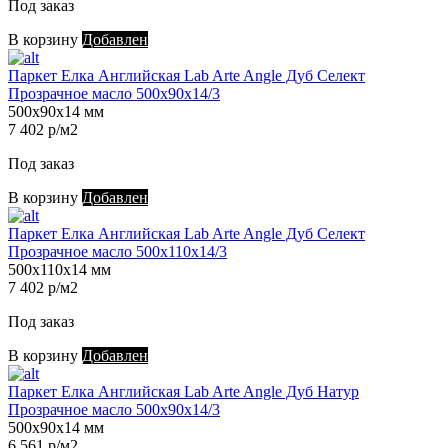
Под заказ
В корзину
Добавлен
Паркет Елка Английская Lab Arte Angle Дуб Селект
Прозрачное масло 500х90х14/3
500х90х14 мм
7 402 р/м2
Под заказ
В корзину
Добавлен
Паркет Елка Английская Lab Arte Angle Дуб Селект
Прозрачное масло 500х110х14/3
500х110х14 мм
7 402 р/м2
Под заказ
В корзину
Добавлен
Паркет Елка Английская Lab Arte Angle Дуб Натур
Прозрачное масло 500х90х14/3
500х90х14 мм
6 561 р/м2