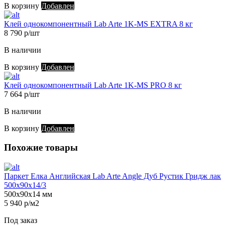
В корзину
Добавлен
Клей однокомпонентный Lab Arte 1K-MS EXTRA 8 кг
8 790 р/шт
В наличии
В корзину
Добавлен
Клей однокомпонентный Lab Arte 1K-MS PRO 8 кг
7 664 р/шт
В наличии
В корзину
Добавлен
Похожие товары
Паркет Елка Английская Lab Arte Angle Дуб Рустик Гридж лак
500х90х14/3
500х90х14 мм
5 940 р/м2
Под заказ