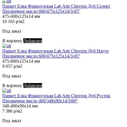
Паркет Елка Французская Lab Arte Chevron Дуб Селект
Прозрачное масло 600/475х125х14/3/45°
475-600х125х14 мм
10 165 р/м2
Под заказ
В корзину
Добавлен
Паркет Елка Французская Lab Arte Chevron Дуб Натур
Прозрачное масло 600/475х125х14/3/45°
475-600х125х14 мм
9 057 р/м2
Под заказ
В корзину
Добавлен
Паркет Елка Французская Lab Arte Chevron Дуб Рустик
Прозрачное масло 400/348х90х14/3/60°
348-400х90х14 мм
7 386 р/м2
Под заказ