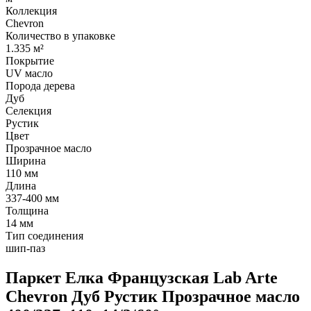
Коллекция
Chevron
Количество в упаковке
1.335 м²
Покрытие
UV масло
Порода дерева
Дуб
Селекция
Рустик
Цвет
Прозрачное масло
Ширина
110 мм
Длина
337-400 мм
Толщина
14 мм
Тип соединения
шип-паз
Паркет Елка Французская Lab Arte
Chevron Дуб Рустик Прозрачное масло