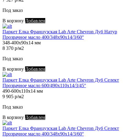
Под заказ
В корзину
Добавлен
Паркет Елка Французская Lab Arte Chevron Дуб Натур
Прозрачное масло 400/348х90х14/3/60°
348-400х90х14 мм
8 370 р/м2
Под заказ
В корзину
Добавлен
Паркет Елка Французская Lab Arte Chevron Дуб Селект
Прозрачное масло 600/490х110х14/3/45°
490-600х110х14 мм
9 905 р/м2
Под заказ
В корзину
Добавлен
Паркет Елка Французская Lab Arte Chevron Дуб Селект
Прозрачное масло 400/348х90х14/3/60°