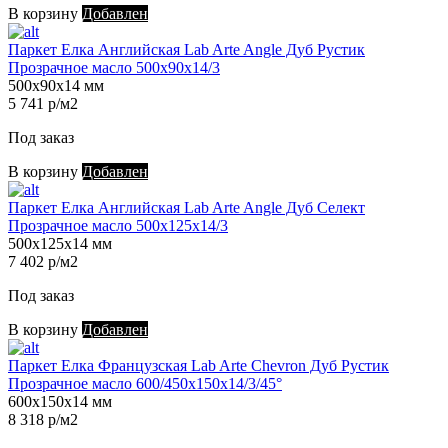
В корзину
Добавлен
Паркет Елка Английская Lab Arte Angle Дуб Рустик
Прозрачное масло 500х90х14/3
500х90х14 мм
5 741 р/м2
Под заказ
В корзину
Добавлен
Паркет Елка Английская Lab Arte Angle Дуб Селект
Прозрачное масло 500х125х14/3
500х125х14 мм
7 402 р/м2
Под заказ
В корзину
Добавлен
Паркет Елка Французская Lab Arte Chevron Дуб Рустик
Прозрачное масло 600/450х150х14/3/45°
600х150х14 мм
8 318 р/м2