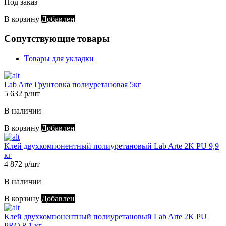
Под заказ
В корзину
Добавлен
Сопутствующие товары
Товары для укладки
Lab Arte Грунтовка полиуретановая 5кг
5 632 р/шт
В наличии
В корзину
Добавлен
Клей двухкомпонентный полиуретановый Lab Arte 2K PU 9,9
кг
4 872 р/шт
В наличии
В корзину
Добавлен
Клей двухкомпонентный полиуретановый Lab Arte 2K PU
PRO 8,1 кг