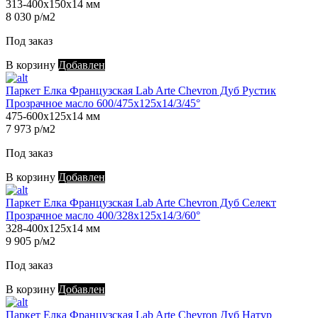
313-400х150х14 мм
8 030 р/м2
Под заказ
В корзину
Добавлен
Паркет Елка Французская Lab Arte Chevron Дуб Рустик
Прозрачное масло 600/475х125х14/3/45°
475-600х125х14 мм
7 973 р/м2
Под заказ
В корзину
Добавлен
Паркет Елка Французская Lab Arte Chevron Дуб Селект
Прозрачное масло 400/328х125х14/3/60°
328-400х125х14 мм
9 905 р/м2
Под заказ
В корзину
Добавлен
Паркет Елка Французская Lab Arte Chevron Дуб Натур