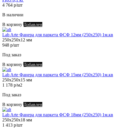
4 764 р/шт
В наличии
В корзину
Добавлен
Lab Arte Фанера для паркета ФСФ 12мм (250х250) 1м.кв
250х250х12 мм
948 р/шт
Под заказ
В корзину
Добавлен
Lab Arte Фанера для паркета ФСФ 15мм (250х250) 1м.кв
250х250х15 мм
1 178 р/м2
Под заказ
В корзину
Добавлен
Lab Arte Фанера для паркета ФСФ 18мм (250х250) 1м.кв
250х250х18 мм
1 413 р/шт