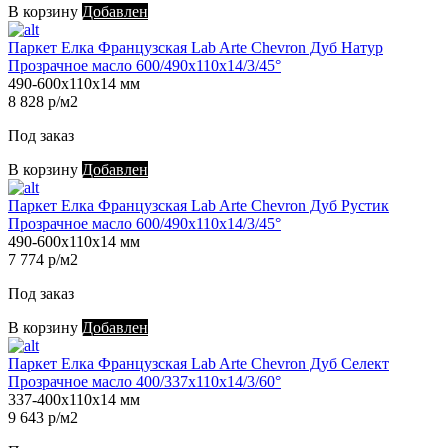
В корзину
Добавлен
Паркет Елка Французская Lab Arte Chevron Дуб Натур
Прозрачное масло 600/490х110х14/3/45°
490-600х110х14 мм
8 828 р/м2
Под заказ
В корзину
Добавлен
Паркет Елка Французская Lab Arte Chevron Дуб Рустик
Прозрачное масло 600/490х110х14/3/45°
490-600х110х14 мм
7 774 р/м2
Под заказ
В корзину
Добавлен
Паркет Елка Французская Lab Arte Chevron Дуб Селект
Прозрачное масло 400/337х110х14/3/60°
337-400х110х14 мм
9 643 р/м2