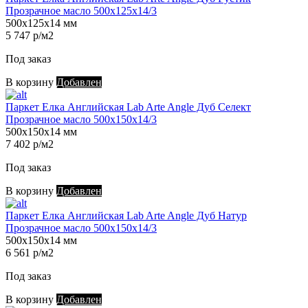
Прозрачное масло 500х125х14/3
500х125х14 мм
5 747 р/м2
Под заказ
В корзину
Добавлен
Паркет Елка Английская Lab Arte Angle Дуб Селект
Прозрачное масло 500х150х14/3
500х150х14 мм
7 402 р/м2
Под заказ
В корзину
Добавлен
Паркет Елка Английская Lab Arte Angle Дуб Натур
Прозрачное масло 500х150х14/3
500х150х14 мм
6 561 р/м2
Под заказ
В корзину
Добавлен