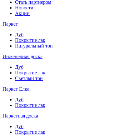
Стать партнером
Новости
Акции
Паркет
Дуб
Покрытие лак
Натуральный тон
Инженерная доска
Дуб
Покрытие лак
Светлый тон
Паркет Ёлка
Дуб
Покрытие лак
Паркетная доска
Дуб
Покрытие лак