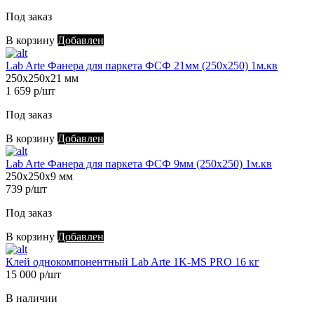
Под заказ
В корзину
Добавлен
Lab Arte Фанера для паркета ФСФ 21мм (250х250) 1м.кв
250х250х21 мм
1 659 р/шт
Под заказ
В корзину
Добавлен
Lab Arte Фанера для паркета ФСФ 9мм (250х250) 1м.кв
250х250х9 мм
739 р/шт
Под заказ
В корзину
Добавлен
Клей однокомпонентный Lab Arte 1K-MS PRO 16 кг
15 000 р/шт
В наличии