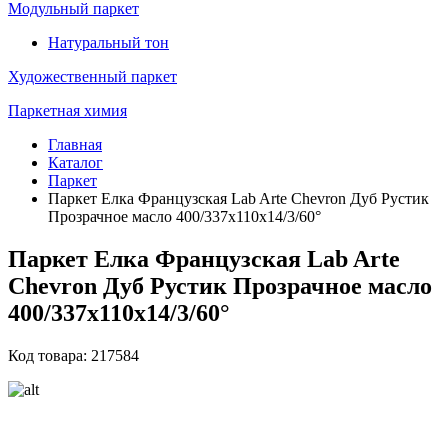
Модульный паркет
Натуральный тон
Художественный паркет
Паркетная химия
Главная
Каталог
Паркет
Паркет Елка Французская Lab Arte Chevron Дуб Рустик
Прозрачное масло 400/337х110х14/3/60°
Паркет Елка Французская Lab Arte
Chevron Дуб Рустик Прозрачное масло
400/337х110х14/3/60°
Код товара: 217584