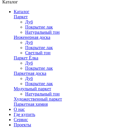
Каталог
Каталог
Паркет
Дуб
Покрытие лак
Натуральный тон
Инженерная доска
Дуб
Покрытие лак
Светлый тон
Паркет Ёлка
Дуб
Покрытие лак
Паркетная доска
Дуб
Покрытие лак
Модульный паркет
Натуральный тон
Художественный паркет
Паркетная химия
О нас
Где купить
Сервис
Проекты