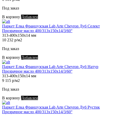
Под заказ
В корзину
Добавлен
Паркет Елка Французская Lab Arte Chevron Дуб Селект
Прозрачное масло 400/313х150х14/3/60°
313-400х150х14 мм
10 232 р/м2
Под заказ
В корзину
Добавлен
Паркет Елка Французская Lab Arte Chevron Дуб Натур
Прозрачное масло 400/313х150х14/3/60°
313-400х150х14 мм
9 115 р/м2
Под заказ
В корзину
Добавлен
Паркет Елка Французская Lab Arte Chevron Дуб Рустик
Прозрачное масло 400/313х150х14/3/60°