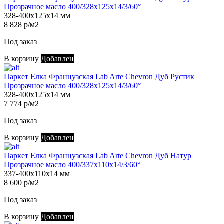
Прозрачное масло 400/328х125х14/3/60°
328-400х125х14 мм
8 828 р/м2
Под заказ
В корзину
Добавлен
Паркет Елка Французская Lab Arte Chevron Дуб Рустик
Прозрачное масло 400/328х125х14/3/60°
328-400х125х14 мм
7 774 р/м2
Под заказ
В корзину
Добавлен
Паркет Елка Французская Lab Arte Chevron Дуб Натур
Прозрачное масло 400/337х110х14/3/60°
337-400х110х14 мм
8 600 р/м2
Под заказ
В корзину
Добавлен