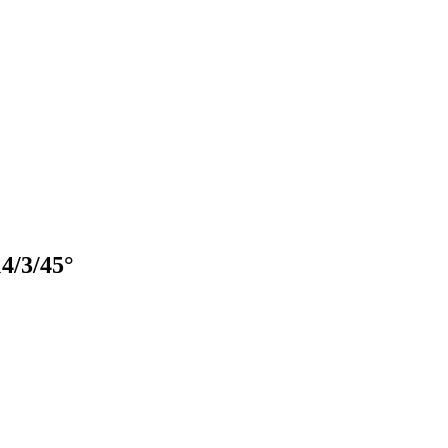
4/3/45°