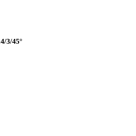
4/3/45°