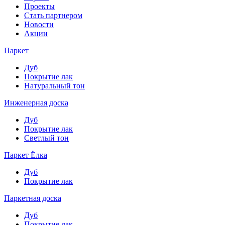
Проекты
Стать партнером
Новости
Акции
Паркет
Дуб
Покрытие лак
Натуральный тон
Инженерная доска
Дуб
Покрытие лак
Светлый тон
Паркет Ёлка
Дуб
Покрытие лак
Паркетная доска
Дуб
Покрытие лак