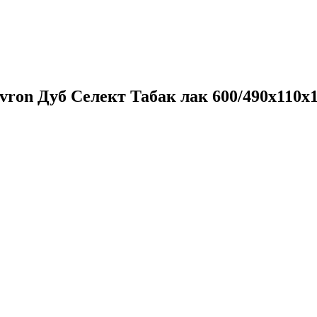
ron Дуб Селект Табак лак 600/490х110х1