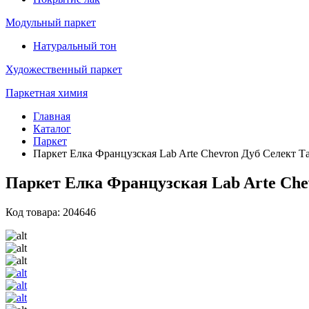
Модульный паркет
Натуральный тон
Художественный паркет
Паркетная химия
Главная
Каталог
Паркет
Паркет Елка Французская Lab Arte Chevron Дуб Селект Та
Паркет Елка Французская Lab Arte Chev
Код товара: 204646