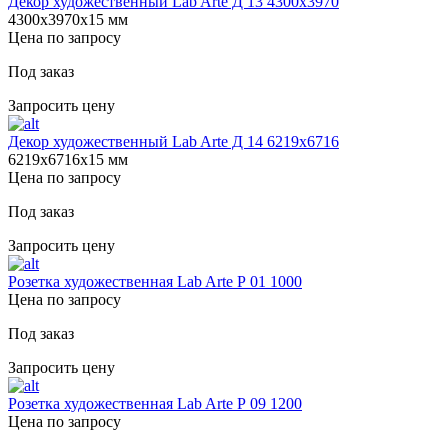
Декор художественный Lab Arte Д 13 4300х3970
4300х3970х15 мм
Цена по запросу
Под заказ
Запросить цену
Декор художественный Lab Arte Д 14 6219х6716
6219х6716х15 мм
Цена по запросу
Под заказ
Запросить цену
Розетка художественная Lab Arte Р 01 1000
Цена по запросу
Под заказ
Запросить цену
Розетка художественная Lab Arte Р 09 1200
Цена по запросу