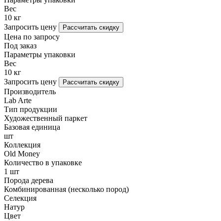
Вес
10 кг
Запросить цену
Рассчитать скидку
Цена по запросу
Под заказ
Параметры упаковки
Вес
10 кг
Запросить цену
Рассчитать скидку
Производитель
Lab Arte
Тип продукции
Художественный паркет
Базовая единица
шт
Коллекция
Old Money
Количество в упаковке
1 шт
Порода дерева
Комбинированная (несколько пород)
Селекция
Натур
Цвет