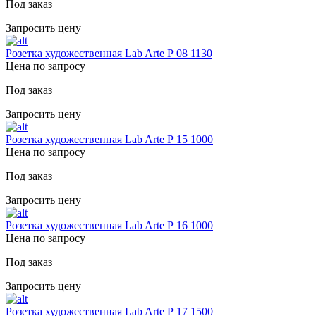
Под заказ
Запросить цену
Розетка художественная Lab Arte Р 08 1130
Цена по запросу
Под заказ
Запросить цену
Розетка художественная Lab Arte Р 15 1000
Цена по запросу
Под заказ
Запросить цену
Розетка художественная Lab Arte Р 16 1000
Цена по запросу
Под заказ
Запросить цену
Розетка художественная Lab Arte Р 17 1500