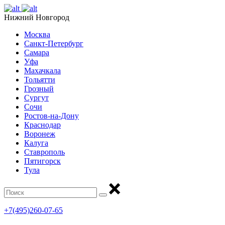
Нижний Новгород
Москва
Санкт-Петербург
Самара
Уфа
Махачкала
Тольятти
Грозный
Сургут
Сочи
Ростов-на-Дону
Краснодар
Воронеж
Калуга
Ставрополь
Пятигорск
Тула
+7(495)260-07-65