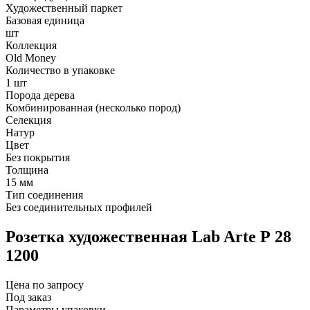
Художественный паркет
Базовая единица
шт
Коллекция
Old Money
Количество в упаковке
1 шт
Порода дерева
Комбинированная (несколько пород)
Селекция
Натур
Цвет
Без покрытия
Толщина
15 мм
Тип соединения
Без соединительных профилей
Розетка художественная Lab Arte Р 28
1200
Цена по запросу
Под заказ
Параметры упаковки