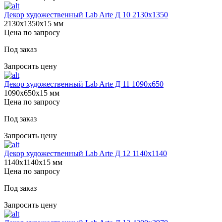
Декор художественный Lab Arte Д 10 2130х1350
2130х1350х15 мм
Цена по запросу
Под заказ
Запросить цену
Декор художественный Lab Arte Д 11 1090х650
1090х650х15 мм
Цена по запросу
Под заказ
Запросить цену
Декор художественный Lab Arte Д 12 1140х1140
1140х1140х15 мм
Цена по запросу
Под заказ
Запросить цену