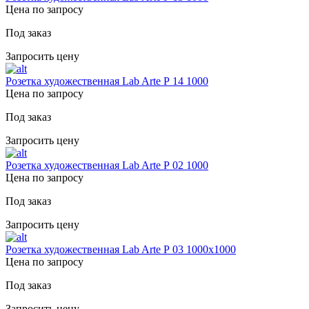
Цена по запросу
Под заказ
Запросить цену
Розетка художественная Lab Arte Р 14 1000
Цена по запросу
Под заказ
Запросить цену
Розетка художественная Lab Arte Р 02 1000
Цена по запросу
Под заказ
Запросить цену
Розетка художественная Lab Arte Р 03 1000х1000
Цена по запросу
Под заказ
Запросить цену