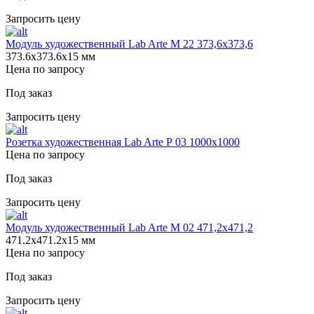
Запросить цену
Модуль художественный Lab Arte М 22 373,6х373,6
373.6х373.6х15 мм
Цена по запросу
Под заказ
Запросить цену
Розетка художественная Lab Arte Р 03 1000х1000
Цена по запросу
Под заказ
Запросить цену
Модуль художественный Lab Arte М 02 471,2х471,2
471.2х471.2х15 мм
Цена по запросу
Под заказ
Запросить цену