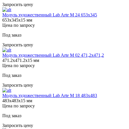
Запросить цену
Модуль художественный Lab Arte М 24 653х345
653х345х15 мм
Цена по запросу
Под заказ
Запросить цену
Модуль художественный Lab Arte М 02 471,2х471,2
471.2х471.2х15 мм
Цена по запросу
Под заказ
Запросить цену
Модуль художественный Lab Arte М 18 483х483
483х483х15 мм
Цена по запросу
Под заказ
Запросить цену