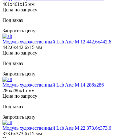
461х461х15 мм
Цена по запросу
Под заказ
Запросить цену
Модуль художественный Lab Arte М 12 442,6х442,6
442.6х442.6х15 мм
Цена по запросу
Под заказ
Запросить цену
Модуль художественный Lab Arte М 14 286х286
286х286х15 мм
Цена по запросу
Под заказ
Запросить цену
Модуль художественный Lab Arte М 22 373,6х373,6
373.6х373.6х15 мм