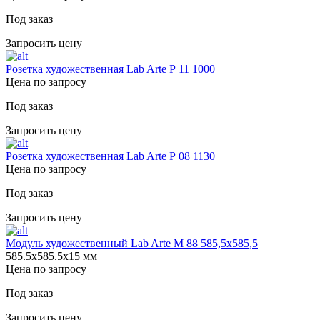
Под заказ
Запросить цену
Розетка художественная Lab Arte Р 11 1000
Цена по запросу
Под заказ
Запросить цену
Розетка художественная Lab Arte Р 08 1130
Цена по запросу
Под заказ
Запросить цену
Модуль художественный Lab Arte М 88 585,5х585,5
585.5х585.5х15 мм
Цена по запросу
Под заказ
Запросить цену