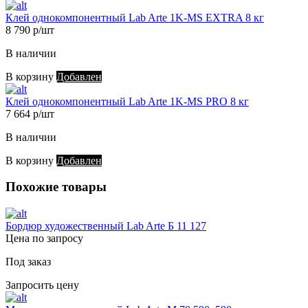
Клей однокомпонентный Lab Arte 1K-MS EXTRA 8 кг
8 790 р/шт
В наличии
В корзину
Добавлен
Клей однокомпонентный Lab Arte 1K-MS PRO 8 кг
7 664 р/шт
В наличии
В корзину
Добавлен
Похожие товары
Бордюр художественный Lab Arte Б 11 127
Цена по запросу
Под заказ
Запросить цену