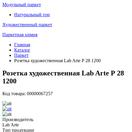
Модульный паркет
Натуральный тон
Художественный паркет
Паркетная химия
Главная
Каталог
Паркет
Розетка художественная Lab Arte Р 28 1200
Розетка художественная Lab Arte Р 28
1200
Код товара: 00000067257
Производитель
Lab Arte
Тип продукции