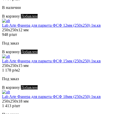
В наличии
В корзину
Добавлен
Lab Arte Фанера для паркета ФСФ 12мм (250х250) 1м.кв
250х250х12 мм
948 р/шт
Под заказ
В корзину
Добавлен
Lab Arte Фанера для паркета ФСФ 15мм (250х250) 1м.кв
250х250х15 мм
1 178 р/м2
Под заказ
В корзину
Добавлен
Lab Arte Фанера для паркета ФСФ 18мм (250х250) 1м.кв
250х250х18 мм
1 413 р/шт