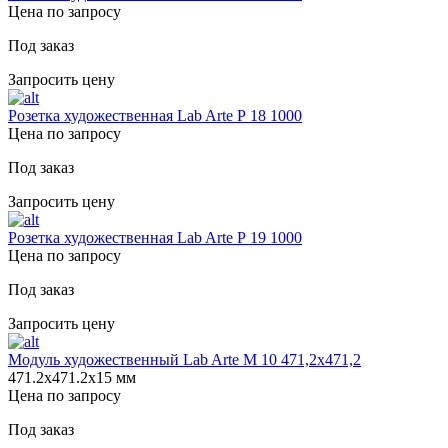
Цена по запросу
Под заказ
Запросить цену
Розетка художественная Lab Arte Р 18 1000
Цена по запросу
Под заказ
Запросить цену
Розетка художественная Lab Arte Р 19 1000
Цена по запросу
Под заказ
Запросить цену
Модуль художественный Lab Arte М 10 471,2х471,2
471.2х471.2х15 мм
Цена по запросу
Под заказ