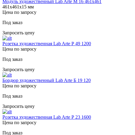
Модуль художественный Lab Arte М 16 461х461
461х461х15 мм
Цена по запросу
Под заказ
Запросить цену
Розетка художественная Lab Arte Р 49 1200
Цена по запросу
Под заказ
Запросить цену
Бордюр художественный Lab Arte Б 19 120
Цена по запросу
Под заказ
Запросить цену
Розетка художественная Lab Arte Р 23 1600
Цена по запросу
Под заказ