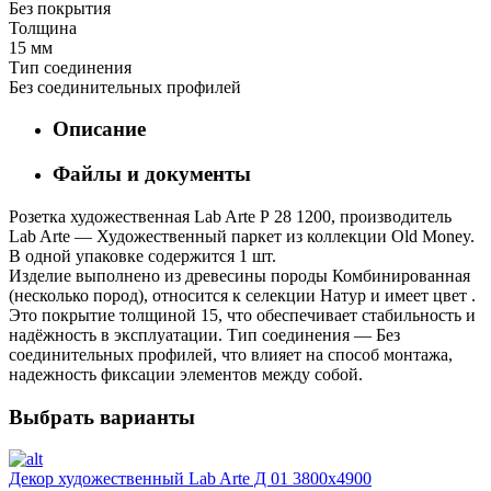
Без покрытия
Толщина
15 мм
Тип соединения
Без соединительных профилей
Описание
Файлы и документы
Розетка художественная Lab Arte Р 28 1200, производитель
Lab Arte — Художественный паркет из коллекции Old Money.
В одной упаковке содержится 1 шт.
Изделие выполнено из древесины породы Комбинированная
(несколько пород), относится к селекции Натур и имеет цвет .
Это покрытие толщиной 15, что обеспечивает стабильность и
надёжность в эксплуатации. Тип соединения — Без
соединительных профилей, что влияет на способ монтажа,
надежность фиксации элементов между собой.
Выбрать варианты
Декор художественный Lab Arte Д 01 3800х4900