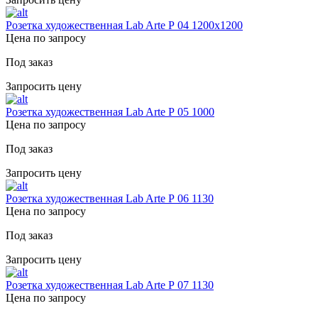
Розетка художественная Lab Arte Р 04 1200х1200
Цена по запросу
Под заказ
Запросить цену
Розетка художественная Lab Arte Р 05 1000
Цена по запросу
Под заказ
Запросить цену
Розетка художественная Lab Arte Р 06 1130
Цена по запросу
Под заказ
Запросить цену
Розетка художественная Lab Arte Р 07 1130
Цена по запросу