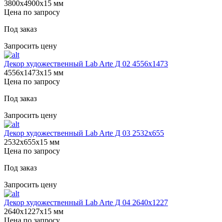
3800х4900х15 мм
Цена по запросу
Под заказ
Запросить цену
Декор художественный Lab Arte Д 02 4556x1473
4556х1473х15 мм
Цена по запросу
Под заказ
Запросить цену
Декор художественный Lab Arte Д 03 2532x655
2532х655х15 мм
Цена по запросу
Под заказ
Запросить цену
Декор художественный Lab Arte Д 04 2640х1227
2640х1227х15 мм
Цена по запросу