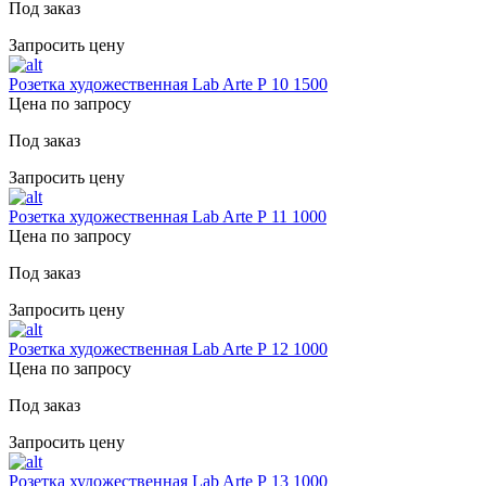
Под заказ
Запросить цену
Розетка художественная Lab Arte Р 10 1500
Цена по запросу
Под заказ
Запросить цену
Розетка художественная Lab Arte Р 11 1000
Цена по запросу
Под заказ
Запросить цену
Розетка художественная Lab Arte Р 12 1000
Цена по запросу
Под заказ
Запросить цену
Розетка художественная Lab Arte Р 13 1000