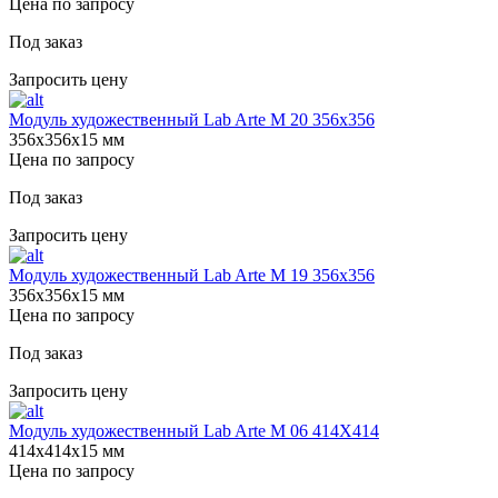
Цена по запросу
Под заказ
Запросить цену
Модуль художественный Lab Arte М 20 356х356
356х356х15 мм
Цена по запросу
Под заказ
Запросить цену
Модуль художественный Lab Arte М 19 356х356
356х356х15 мм
Цена по запросу
Под заказ
Запросить цену
Модуль художественный Lab Arte М 06 414Х414
414х414х15 мм
Цена по запросу