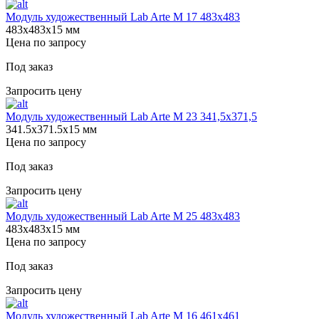
Модуль художественный Lab Arte М 17 483х483
483х483х15 мм
Цена по запросу
Под заказ
Запросить цену
Модуль художественный Lab Arte М 23 341,5х371,5
341.5х371.5х15 мм
Цена по запросу
Под заказ
Запросить цену
Модуль художественный Lab Arte М 25 483х483
483х483х15 мм
Цена по запросу
Под заказ
Запросить цену
Модуль художественный Lab Arte М 16 461х461