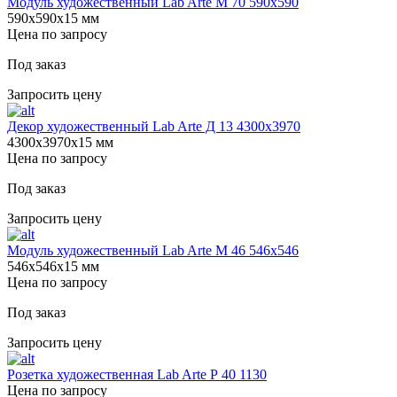
Модуль художественный Lab Arte М 70 590х590
590х590х15 мм
Цена по запросу
Под заказ
Запросить цену
Декор художественный Lab Arte Д 13 4300х3970
4300х3970х15 мм
Цена по запросу
Под заказ
Запросить цену
Модуль художественный Lab Arte М 46 546х546
546х546х15 мм
Цена по запросу
Под заказ
Запросить цену
Розетка художественная Lab Arte Р 40 1130
Цена по запросу