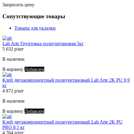
Запросить цену
Сопутствующие товары
Товары для укладки
Lab Arte Грунтовка полиуретановая 5кг
5 632 р/шт
В наличии
В корзину
Добавлен
Клей двухкомпонентный полиуретановый Lab Arte 2K PU 9,9
кг
4 872 р/шт
В наличии
В корзину
Добавлен
Клей двухкомпонентный полиуретановый Lab Arte 2K PU
PRO 8,1 кг
4 764 р/шт