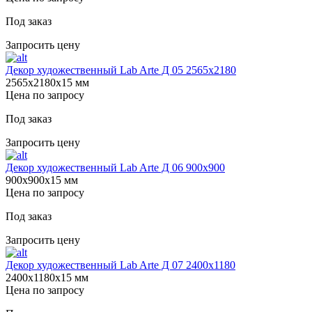
Под заказ
Запросить цену
Декор художественный Lab Arte Д 05 2565х2180
2565х2180х15 мм
Цена по запросу
Под заказ
Запросить цену
Декор художественный Lab Arte Д 06 900х900
900х900х15 мм
Цена по запросу
Под заказ
Запросить цену
Декор художественный Lab Arte Д 07 2400х1180
2400х1180х15 мм
Цена по запросу