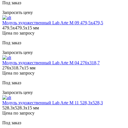
Под заказ
Запросить цену
Модуль художественный Lab Arte М 09 479,5х479,5
479.5х479.5х15 мм
Цена по запросу
Под заказ
Запросить цену
Модуль художественный Lab Arte М 04 276х318,7
276х318.7х15 мм
Цена по запросу
Под заказ
Запросить цену
Модуль художественный Lab Arte М 11 528,3х528,3
528.3х528.3х15 мм
Цена по запросу
Под заказ