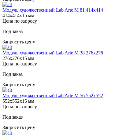
Модуль художественный Lab Arte М 81 414х414
414х414х15 мм
Цена по запросу
Под заказ
Запросить цену
Модуль художественный Lab Arte М 38 276х276
276х276х15 мм
Цена по запросу
Под заказ
Запросить цену
Модуль художественный Lab Arte М 56 552х552
552х552х15 мм
Цена по запросу
Под заказ
Запросить цену