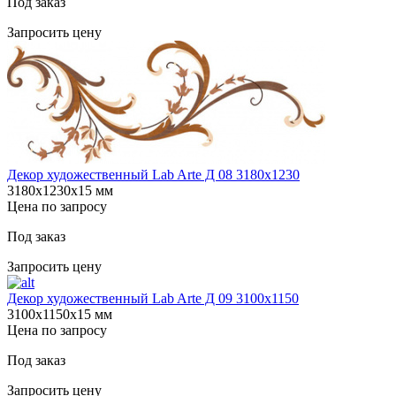
Под заказ
Запросить цену
Декор художественный Lab Arte Д 08 3180х1230
3180х1230х15 мм
Цена по запросу
Под заказ
Запросить цену
Декор художественный Lab Arte Д 09 3100х1150
3100х1150х15 мм
Цена по запросу
Под заказ
Запросить цену