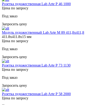
Розетка художественная Lab Arte Р 46 1000
Цена по запросу
Под заказ
Запросить цену
Модуль художественный Lab Arte М 89 411,8х411,8
411.8х411.8х15 мм
Цена по запросу
Под заказ
Запросить цену
Розетка художественная Lab Arte Р 73 1130
Цена по запросу
Под заказ
Запросить цену
Розетка художественная Lab Arte Р 58 2000
Цена по запросу