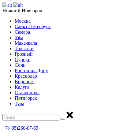
Нижний Новгород
Москва
Санкт-Петербург
Самара
Уфа
Махачкала
Тольятти
Грозный
Сургут
Сочи
Ростов-на-Дону
Краснодар
Воронеж
Калуга
Ставрополь
Пятигорск
Тула
+7(495)260-07-65