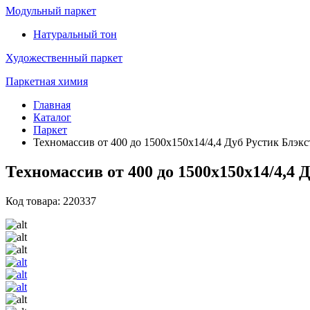
Модульный паркет
Натуральный тон
Художественный паркет
Паркетная химия
Главная
Каталог
Паркет
Техномассив от 400 до 1500х150х14/4,4 Дуб Рустик Блэкс
Техномассив от 400 до 1500х150х14/4,4 
Код товара: 220337