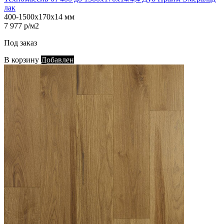
лак
400-1500х170х14 мм
7 977 р/м2
Под заказ
В корзину
Добавлен