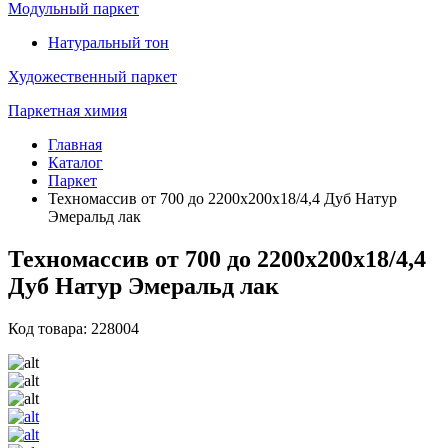
Модульный паркет
Натуральный тон
Художественный паркет
Паркетная химия
Главная
Каталог
Паркет
Техномассив от 700 до 2200х200х18/4,4 Дуб Натур
Эмеральд лак
Техномассив от 700 до 2200х200х18/4,4
Дуб Натур Эмеральд лак
Код товара: 228004