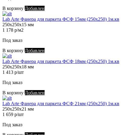
В корзину
Добавлен
Lab Arte Фанера для паркета ФСФ 15мм (250х250) 1м.кв
250х250х15 мм
1 178 р/м2
Под заказ
В корзину
Добавлен
Lab Arte Фанера для паркета ФСФ 18мм (250х250) 1м.кв
250х250х18 мм
1 413 р/шт
Под заказ
В корзину
Добавлен
Lab Arte Фанера для паркета ФСФ 21мм (250х250) 1м.кв
250х250х21 мм
1 659 р/шт
Под заказ
В корзину
Добавлен