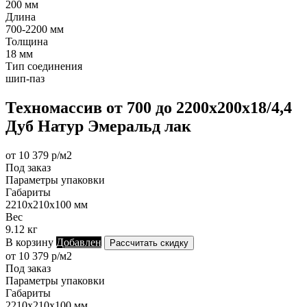
200 мм
Длина
700-2200 мм
Толщина
18 мм
Тип соединения
шип-паз
Техномассив от 700 до 2200х200х18/4,4
Дуб Натур Эмеральд лак
от 10 379 р/м2
Под заказ
Параметры упаковки
Габариты
2210х210х100 мм
Вес
9.12 кг
В корзину
Добавлен
Рассчитать скидку
от 10 379 р/м2
Под заказ
Параметры упаковки
Габариты
2210х210х100 мм