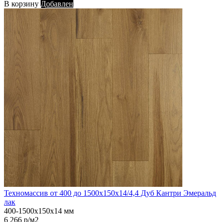
В корзину
Добавлен
Техномассив от 400 до 1500х150х14/4,4 Дуб Кантри Эмеральд
лак
400-1500х150х14 мм
6 266 р/м2