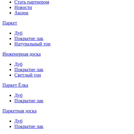
Стать партнером
Новости
Акции
Паркет
Дуб
Покрытие лак
Натуральный тон
Инженерная доска
Дуб
Покрытие лак
Светлый тон
Паркет Ёлка
Дуб
Покрытие лак
Паркетная доска
Дуб
Покрытие лак