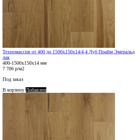
Техномассив от 400 до 1500х150х14/4,4 Дуб Прайм Эмеральд
лак
400-1500х150х14 мм
7 706 р/м2
Под заказ
В корзину
Добавлен