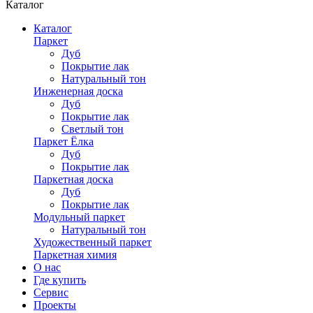
Каталог
Каталог
Паркет
Дуб
Покрытие лак
Натуральный тон
Инженерная доска
Дуб
Покрытие лак
Светлый тон
Паркет Ёлка
Дуб
Покрытие лак
Паркетная доска
Дуб
Покрытие лак
Модульный паркет
Натуральный тон
Художественный паркет
Паркетная химия
О нас
Где купить
Сервис
Проекты