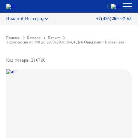
Нижний Новгород
+7(495)260-07-65
Главная
Каталог
Паркет
Техномассив от 700 до 2200х200х18/4,4 Дуб Ориджинал Норвег лак
Код товара: 216720