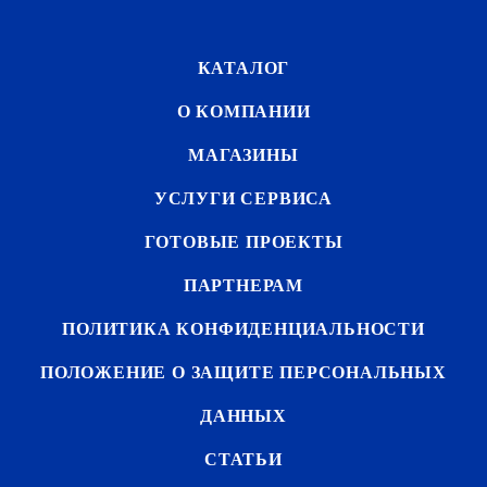
КАТАЛОГ
О КОМПАНИИ
МАГАЗИНЫ
УСЛУГИ СЕРВИСА
ГОТОВЫЕ ПРОЕКТЫ
ПАРТНЕРАМ
ПОЛИТИКА КОНФИДЕНЦИАЛЬНОСТИ
ПОЛОЖЕНИЕ О ЗАЩИТЕ ПЕРСОНАЛЬНЫХ
ДАННЫХ
СТАТЬИ