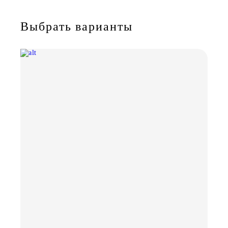
Выбрать варианты