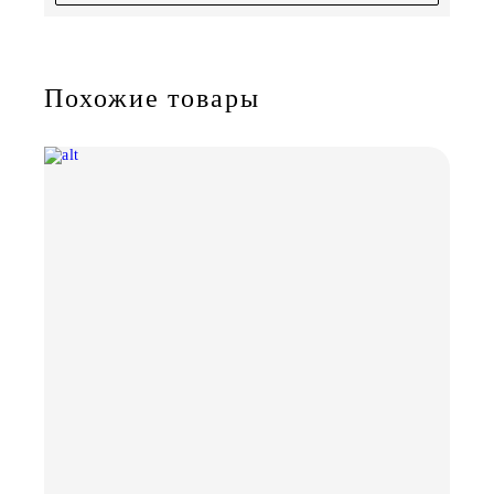
Похожие товары