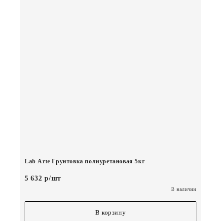
Lab Arte Грунтовка полиуретановая 5кг
5 632 р/шт
В наличии
В корзину