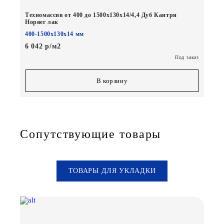
Техномассив от 400 до 1500х130х14/4,4 Дуб Кантри
Норвег лак
400-1500х130х14 мм
6 042 р/м2
Под заказ
В корзину
Сопутствующие товары
ТОВАРЫ ДЛЯ УКЛАДКИ