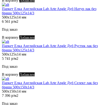
В корзину
Добавлен
Паркет Елка Английская Lab Arte Angle Дуб Натур лак без
браша 500х125х14/3
500х125х14 мм
6 561 р/м2
Под заказ
В корзину
Добавлен
Паркет Елка Английская Lab Arte Angle Дуб Рустик лак без
браша 500х125х14/3
500х125х14 мм
5 741 р/м2
Под заказ
В корзину
Добавлен
Паркет Елка Английская Lab Arte Angle Дуб Селект лак без
браша 500х150х14/3
500х150х14 мм
7 396 р/м2
Под заказ