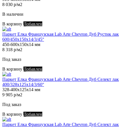
8 030 р/м2
В наличии
В корзину
Добавлен
Паркет Елка Французская Lab Arte Chevron Дуб Рустик лак
600/450х150х14/3/45°
450-600х150х14 мм
8 318 р/м2
Под заказ
В корзину
Добавлен
Паркет Елка Французская Lab Arte Chevron Дуб Селект лак
400/328х125х14/3/60°
328-400х125х14 мм
9 905 р/м2
Под заказ
В корзину
Добавлен
Паркет Елка Французская Lab Arte Chevron Дуб Селект лак