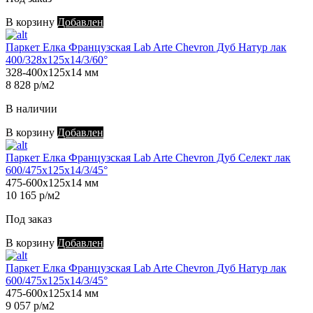
В корзину
Добавлен
Паркет Елка Французская Lab Arte Chevron Дуб Натур лак
400/328х125х14/3/60°
328-400х125х14 мм
8 828 р/м2
В наличии
В корзину
Добавлен
Паркет Елка Французская Lab Arte Chevron Дуб Селект лак
600/475х125х14/3/45°
475-600х125х14 мм
10 165 р/м2
Под заказ
В корзину
Добавлен
Паркет Елка Французская Lab Arte Chevron Дуб Натур лак
600/475х125х14/3/45°
475-600х125х14 мм
9 057 р/м2