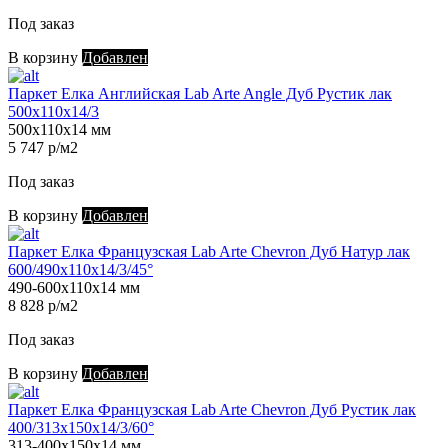
Под заказ
В корзину
Добавлен
Паркет Елка Английская Lab Arte Angle Дуб Рустик лак
500х110х14/3
500х110х14 мм
5 747 р/м2
Под заказ
В корзину
Добавлен
Паркет Елка Французская Lab Arte Chevron Дуб Натур лак
600/490х110х14/3/45°
490-600х110х14 мм
8 828 р/м2
Под заказ
В корзину
Добавлен
Паркет Елка Французская Lab Arte Chevron Дуб Рустик лак
400/313х150х14/3/60°
313-400х150х14 мм