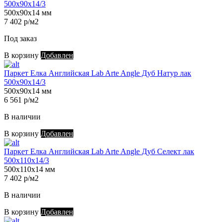
500х90х14/3
500х90х14 мм
7 402 р/м2
Под заказ
В корзину
Добавлен
Паркет Елка Английская Lab Arte Angle Дуб Натур лак
500х90х14/3
500х90х14 мм
6 561 р/м2
В наличии
В корзину
Добавлен
Паркет Елка Английская Lab Arte Angle Дуб Селект лак
500х110х14/3
500х110х14 мм
7 402 р/м2
В наличии
В корзину
Добавлен