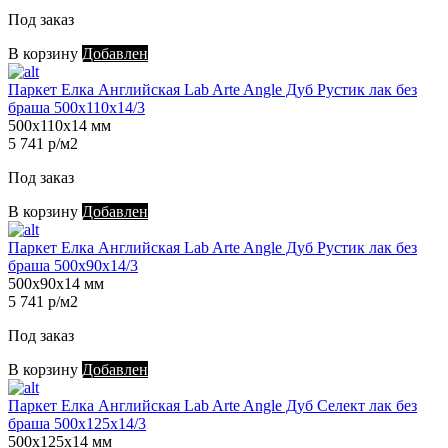
Под заказ
В корзину
Добавлен
Паркет Елка Английская Lab Arte Angle Дуб Рустик лак без
браша 500х110х14/3
500х110х14 мм
5 741 р/м2
Под заказ
В корзину
Добавлен
Паркет Елка Английская Lab Arte Angle Дуб Рустик лак без
браша 500х90х14/3
500х90х14 мм
5 741 р/м2
Под заказ
В корзину
Добавлен
Паркет Елка Английская Lab Arte Angle Дуб Селект лак без
браша 500х125х14/3
500х125х14 мм