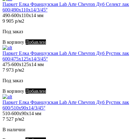
Паркет Елка Французская Lab Arte Chevron Дуб Селект лак
600/490х110х14/3/45°
490-600х110х14 мм
9 905 р/м2
Под заказ
В корзину
Добавлен
Паркет Елка Французская Lab Arte Chevron Дуб Рустик лак
600/475х125х14/3/45°
475-600х125х14 мм
7 973 р/м2
Под заказ
В корзину
Добавлен
Паркет Елка Французская Lab Arte Chevron Дуб Рустик лак
600/510х90х14/3/45°
510-600х90х14 мм
7 527 р/м2
В наличии