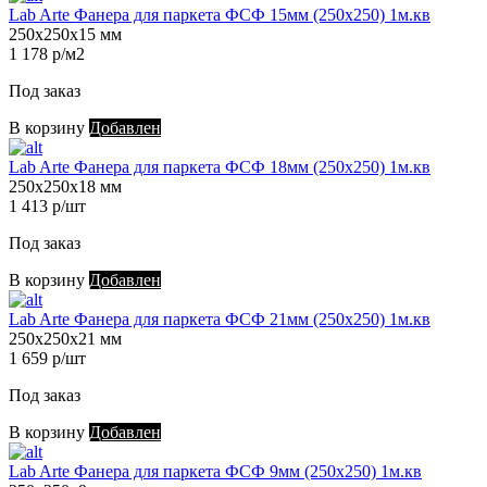
Lab Arte Фанера для паркета ФСФ 15мм (250х250) 1м.кв
250х250х15 мм
1 178 р/м2
Под заказ
В корзину
Добавлен
Lab Arte Фанера для паркета ФСФ 18мм (250х250) 1м.кв
250х250х18 мм
1 413 р/шт
Под заказ
В корзину
Добавлен
Lab Arte Фанера для паркета ФСФ 21мм (250х250) 1м.кв
250х250х21 мм
1 659 р/шт
Под заказ
В корзину
Добавлен
Lab Arte Фанера для паркета ФСФ 9мм (250х250) 1м.кв