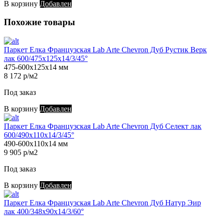
В корзину
Добавлен
Похожие товары
Паркет Елка Французская Lab Arte Chevron Дуб Рустик Верк
лак 600/475х125х14/3/45°
475-600х125х14 мм
8 172 р/м2
Под заказ
В корзину
Добавлен
Паркет Елка Французская Lab Arte Chevron Дуб Селект лак
600/490х110х14/3/45°
490-600х110х14 мм
9 905 р/м2
Под заказ
В корзину
Добавлен
Паркет Елка Французская Lab Arte Chevron Дуб Натур Эир
лак 400/348х90х14/3/60°