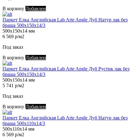
В корзину
Добавлен
Паркет Елка Английская Lab Arte Angle Дуб Натур лак без
браша 500х150х14/3
500х150х14 мм
6 569 р/м2
Под заказ
В корзину
Добавлен
Паркет Елка Английская Lab Arte Angle Дуб Рустик лак без
браша 500х150х14/3
500х150х14 мм
5 741 р/м2
Под заказ
В корзину
Добавлен
Паркет Елка Английская Lab Arte Angle Дуб Натур лак без
браша 500х110х14/3
500х110х14 мм
6 569 р/м2