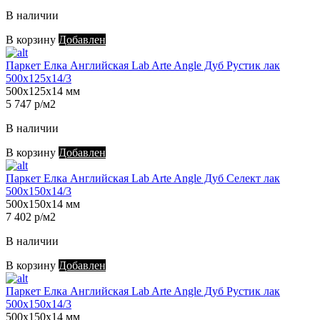
В наличии
В корзину
Добавлен
Паркет Елка Английская Lab Arte Angle Дуб Рустик лак
500х125х14/3
500х125х14 мм
5 747 р/м2
В наличии
В корзину
Добавлен
Паркет Елка Английская Lab Arte Angle Дуб Селект лак
500х150х14/3
500х150х14 мм
7 402 р/м2
В наличии
В корзину
Добавлен
Паркет Елка Английская Lab Arte Angle Дуб Рустик лак
500х150х14/3
500х150х14 мм