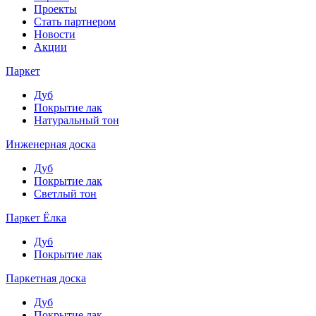
Проекты
Стать партнером
Новости
Акции
Паркет
Дуб
Покрытие лак
Натуральный тон
Инженерная доска
Дуб
Покрытие лак
Светлый тон
Паркет Ёлка
Дуб
Покрытие лак
Паркетная доска
Дуб
Покрытие лак