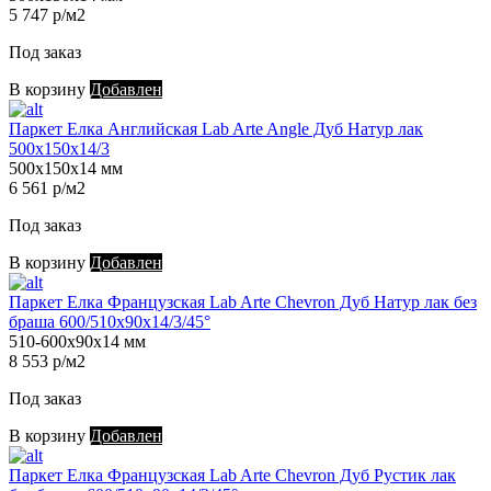
5 747 р/м2
Под заказ
В корзину
Добавлен
Паркет Елка Английская Lab Arte Angle Дуб Натур лак
500х150х14/3
500х150х14 мм
6 561 р/м2
Под заказ
В корзину
Добавлен
Паркет Елка Французская Lab Arte Chevron Дуб Натур лак без
браша 600/510х90х14/3/45°
510-600х90х14 мм
8 553 р/м2
Под заказ
В корзину
Добавлен
Паркет Елка Французская Lab Arte Chevron Дуб Рустик лак