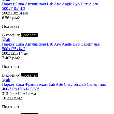
Паркет Елка Английская Lab Arte Angle Дуб Натур лак
500х110х14/3
500х110х14 мм
6 561 р/м2
Под заказ
В корзину
Добавлен
Паркет Елка Английская Lab Arte Angle Дуб Селект лак
500х125х14/3
500х125х14 мм
7 402 р/м2
Под заказ
В корзину
Добавлен
Паркет Елка Французская Lab Arte Chevron Дуб Селект лак
400/313х150х14/3/60°
313-400х150х14 мм
10 232 р/м2
Под заказ