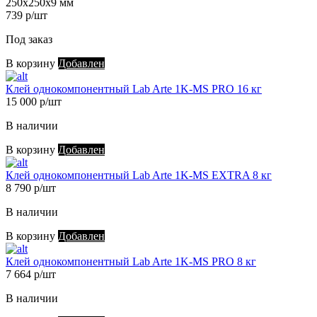
250х250х9 мм
739 р/шт
Под заказ
В корзину
Добавлен
Клей однокомпонентный Lab Arte 1K-MS PRO 16 кг
15 000 р/шт
В наличии
В корзину
Добавлен
Клей однокомпонентный Lab Arte 1K-MS EXTRA 8 кг
8 790 р/шт
В наличии
В корзину
Добавлен
Клей однокомпонентный Lab Arte 1K-MS PRO 8 кг
7 664 р/шт
В наличии