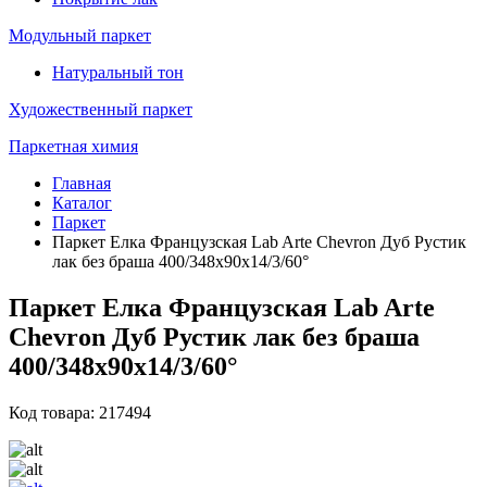
Модульный паркет
Натуральный тон
Художественный паркет
Паркетная химия
Главная
Каталог
Паркет
Паркет Елка Французская Lab Arte Chevron Дуб Рустик
лак без браша 400/348х90х14/3/60°
Паркет Елка Французская Lab Arte
Chevron Дуб Рустик лак без браша
400/348х90х14/3/60°
Код товара: 217494